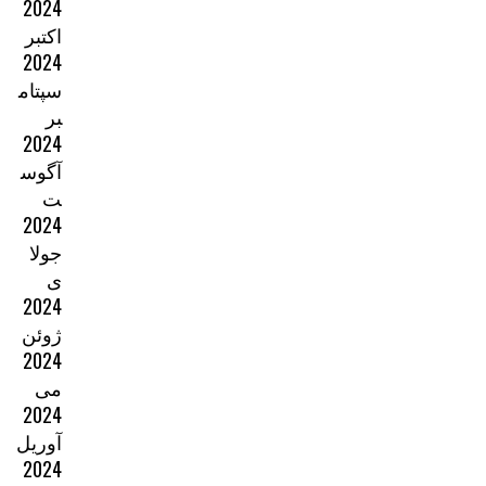
2024
اکتبر
2024
سپتام
بر
2024
آگوس
ت
2024
جولا
ی
2024
ژوئن
2024
می
2024
آوریل
2024