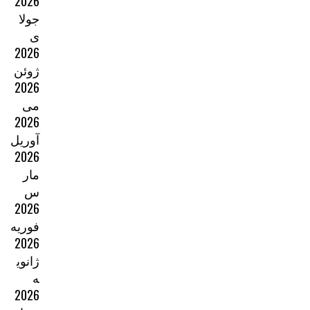
2026
جولا
ی
2026
ژوئن
2026
می
2026
آوریل
2026
مار
س
2026
فوریه
2026
ژانوی
ه
2026