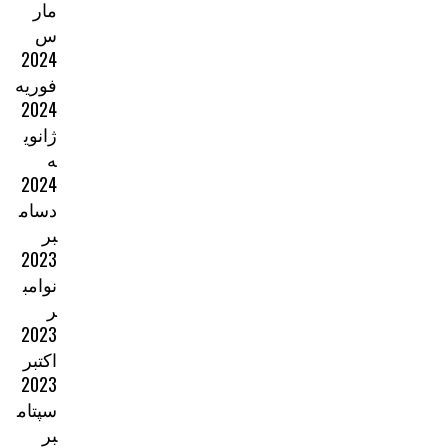
مار
س
2024
فوریه
2024
ژانوی
ه
2024
دسام
بر
2023
نوامب
ر
2023
اکتبر
2023
سپتام
بر