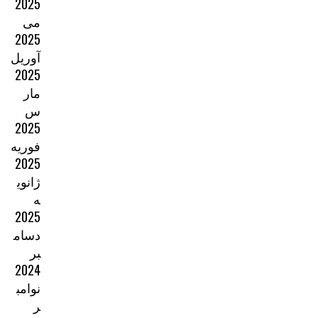
2025
می
2025
آوریل
2025
مار
س
2025
فوریه
2025
ژانوی
ه
2025
دسام
بر
2024
نوامب
ر