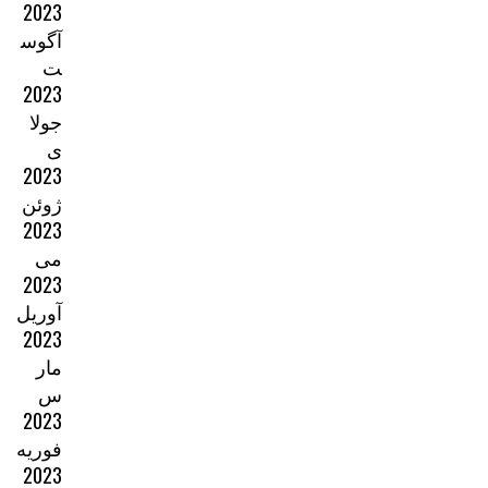
2023
آگوس
ت
2023
جولا
ی
2023
ژوئن
2023
می
2023
آوریل
2023
مار
س
2023
فوریه
2023