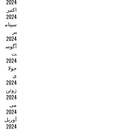
2024
اکتبر
2024
سپتام
بر
2024
آگوس
ت
2024
جولا
ی
2024
ژوئن
2024
می
2024
آوریل
2024