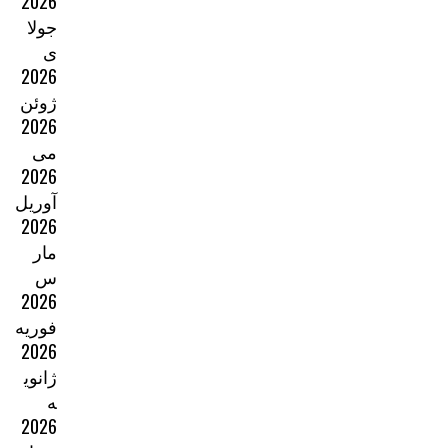
2026
جولا
ی
2026
ژوئن
2026
می
2026
آوریل
2026
مار
س
2026
فوریه
2026
ژانوی
ه
2026