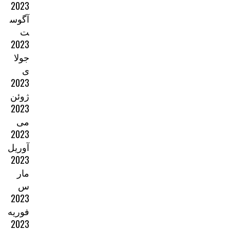
2023
آگوس
ت
2023
جولا
ی
2023
ژوئن
2023
می
2023
آوریل
2023
مار
س
2023
فوریه
2023