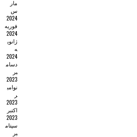
مار
س
2024
فوریه
2024
ژانوی
ه
2024
دسام
بر
2023
نوامب
ر
2023
اکتبر
2023
سپتام
بر