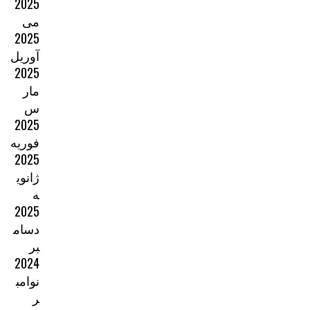
2025
می
2025
آوریل
2025
مار
س
2025
فوریه
2025
ژانوی
ه
2025
دسام
بر
2024
نوامب
ر