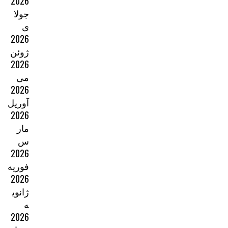
2026
جولا
ی
2026
ژوئن
2026
می
2026
آوریل
2026
مار
س
2026
فوریه
2026
ژانوی
ه
2026