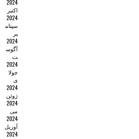
2024
اکتبر
2024
سپتام
بر
2024
آگوس
ت
2024
جولا
ی
2024
ژوئن
2024
می
2024
آوریل
2024