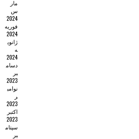
مار
س
2024
فوریه
2024
ژانوی
ه
2024
دسام
بر
2023
نوامب
ر
2023
اکتبر
2023
سپتام
بر