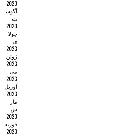
2023
آگوس
ت
2023
جولا
ی
2023
ژوئن
2023
می
2023
آوریل
2023
مار
س
2023
فوریه
2023