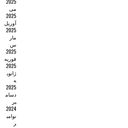
2025
می
2025
آوریل
2025
مار
س
2025
فوریه
2025
ژانوی
ه
2025
دسام
بر
2024
نوامب
ر