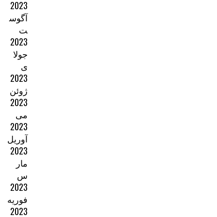
2023
آگوس
ت
2023
جولا
ی
2023
ژوئن
2023
می
2023
آوریل
2023
مار
س
2023
فوریه
2023