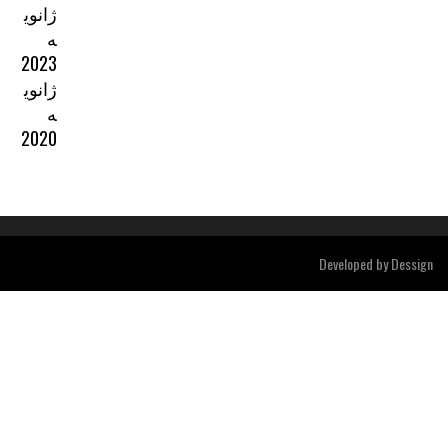
ژانوی
ه
2023
ژانوی
ه
2020