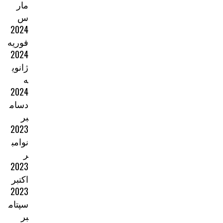
مار
س
2024
فوریه
2024
ژانوی
ه
2024
دسام
بر
2023
نوامب
ر
2023
اکتبر
2023
سپتام
بر