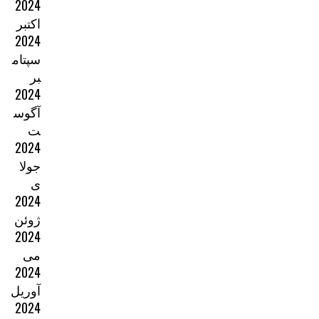
2024
اکتبر
2024
سپتام
بر
2024
آگوس
ت
2024
جولا
ی
2024
ژوئن
2024
می
2024
آوریل
2024