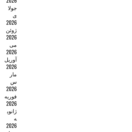
2026
جولا
ی
2026
ژوئن
2026
می
2026
آوریل
2026
مار
س
2026
فوریه
2026
ژانوی
ه
2026