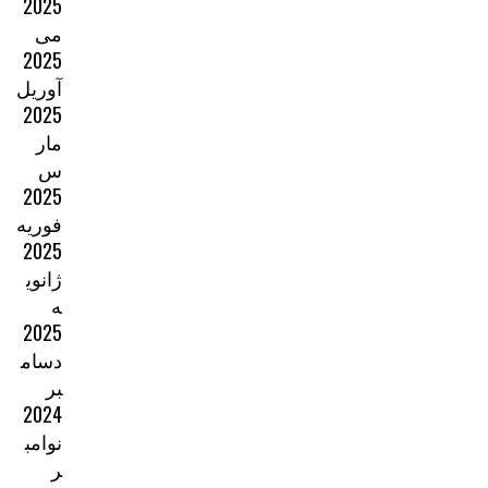
2025
می
2025
آوریل
2025
مار
س
2025
فوریه
2025
ژانوی
ه
2025
دسام
بر
2024
نوامب
ر