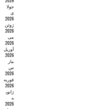
2026
جولا
ی
2026
ژوئن
2026
می
2026
آوریل
2026
مار
س
2026
فوریه
2026
ژانوی
ه
2026