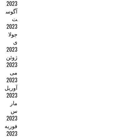
2023
آگوس
ت
2023
جولا
ی
2023
ژوئن
2023
می
2023
آوریل
2023
مار
س
2023
فوریه
2023