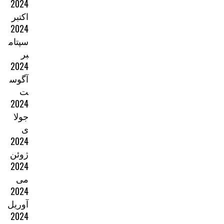
2024
اکتبر
2024
سپتام
بر
2024
آگوس
ت
2024
جولا
ی
2024
ژوئن
2024
می
2024
آوریل
2024