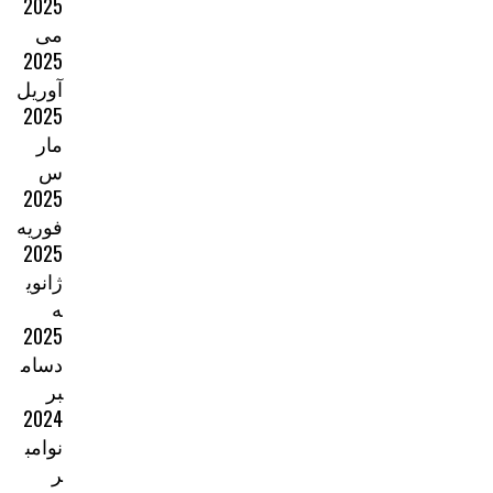
2025
می
2025
آوریل
2025
مار
س
2025
فوریه
2025
ژانوی
ه
2025
دسام
بر
2024
نوامب
ر