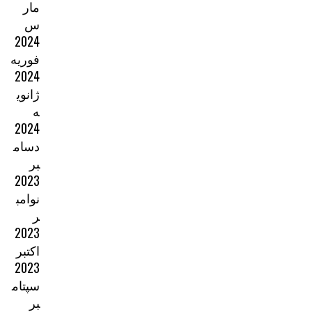
مار
س
2024
فوریه
2024
ژانوی
ه
2024
دسام
بر
2023
نوامب
ر
2023
اکتبر
2023
سپتام
بر