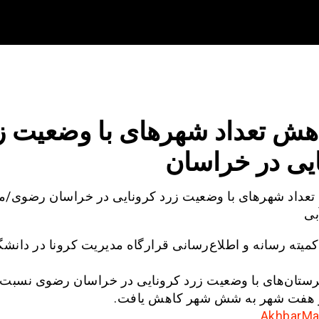
هش تعداد شهر‌های با وضعیت ز
یی در خراسان
عداد شهر‌های با وضعیت زرد کرونایی در خراسان رضوی/م
بی
میته رسانه و اطلاع‌رسانی قرارگاه مدیریت کرونا در دانشگ
رستان‌های با وضعیت زرد کرونایی در خراسان رضوی نسبت 
 هفت شهر به شش شهر کاهش یافت.