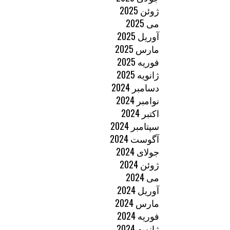
ژوئن 2025
می 2025
آوریل 2025
مارس 2025
فوریه 2025
ژانویه 2025
دسامبر 2024
نوامبر 2024
اکتبر 2024
سپتامبر 2024
آگوست 2024
جولای 2024
ژوئن 2024
می 2024
آوریل 2024
مارس 2024
فوریه 2024
ژانویه 2024