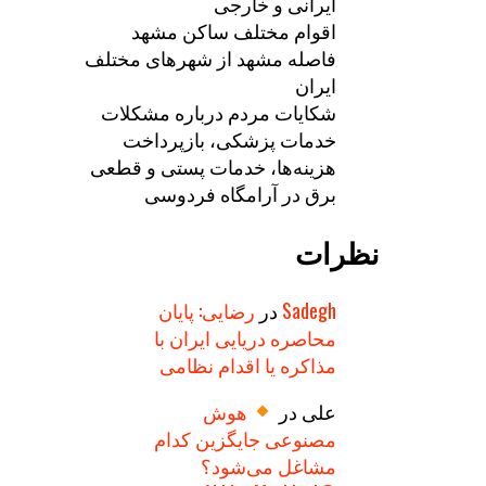
ایرانی و خارجی
اقوام مختلف ساکن مشهد
فاصله مشهد از شهرهای مختلف
ایران
شکایات مردم درباره مشکلات
خدمات پزشکی، بازپرداخت
هزینه‌ها، خدمات پستی و قطعی
برق در آرامگاه فردوسی
نظرات
Sadegh
در
رضایی: پایان
محاصره دریایی ایران با
مذاکره یا اقدام نظامی
علی
در
هوش
مصنوعی جایگزین کدام
مشاغل می‌شود؟