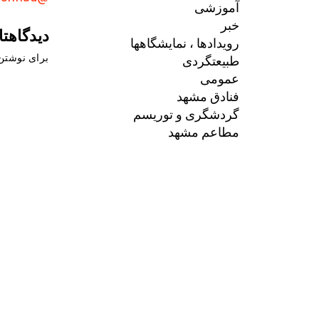
آموزشی
خبر
دیدگاهتا
رویدادها ، نمایشگاهها
طبیعتگردی
برای نوشتن 
عمومی
فنادق مشهد
گردشگری و توریسم
مطاعم مشهد