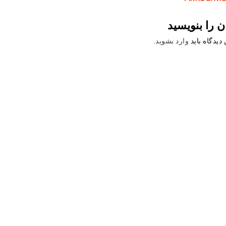
ن را بنویسید
دیدگاه باید
وارد بشوید
.