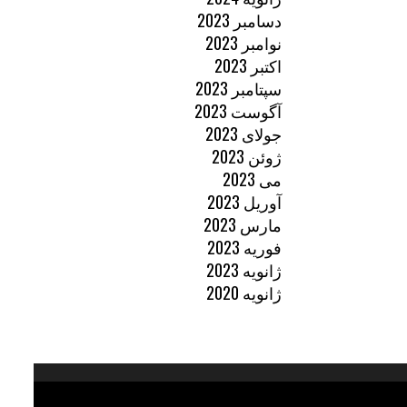
دسامبر 2023
نوامبر 2023
اکتبر 2023
سپتامبر 2023
آگوست 2023
جولای 2023
ژوئن 2023
می 2023
آوریل 2023
مارس 2023
فوریه 2023
ژانویه 2023
ژانویه 2020