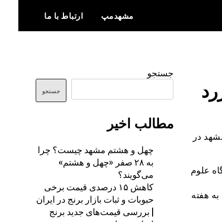
مشهدمپ
ارتباط با ما
اخبار و اطلاعات بروز از شهر مشهد
مشهدمپ
جستجو
رد
جستجو
مطالب اخیر
شهد در
چهل و هشتم مشهد چیست؟ چرا
به ۲۸ صفر «چهل و هشتم»
اه علوم
می‌گویند؟
کاهش ۱۵ درصدی قیمت برخی
به هفته
حبوبات و ثبات بازار برنج در ایران
| بررسی قیمت‌های جدید برنج