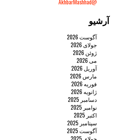
@AkhbarMashhad
آرشیو
آگوست 2026
جولای 2026
ژوئن 2026
می 2026
آوریل 2026
مارس 2026
فوریه 2026
ژانویه 2026
دسامبر 2025
نوامبر 2025
اکتبر 2025
سپتامبر 2025
آگوست 2025
جولای 2025