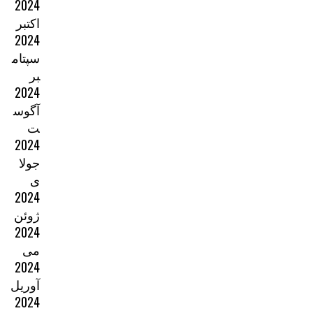
2024
اکتبر
2024
سپتام
بر
2024
آگوس
ت
2024
جولا
ی
2024
ژوئن
2024
می
2024
آوریل
2024