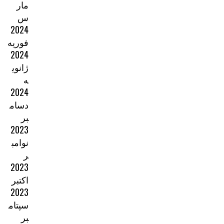
مار
س
2024
فوریه
2024
ژانوی
ه
2024
دسام
بر
2023
نوامب
ر
2023
اکتبر
2023
سپتام
بر