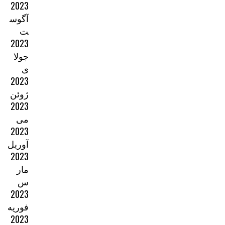
2023
آگوس
ت
2023
جولا
ی
2023
ژوئن
2023
می
2023
آوریل
2023
مار
س
2023
فوریه
2023