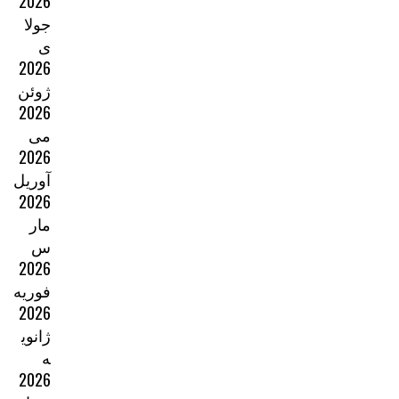
2026
جولا
ی
2026
ژوئن
2026
می
2026
آوریل
2026
مار
س
2026
فوریه
2026
ژانوی
ه
2026