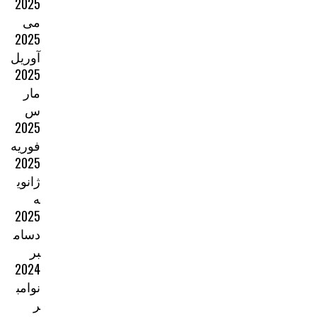
2025
می
2025
آوریل
2025
مار
س
2025
فوریه
2025
ژانوی
ه
2025
دسام
بر
2024
نوامب
ر