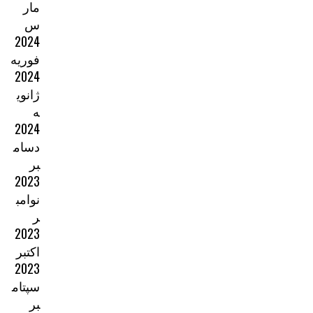
مار
س
2024
فوریه
2024
ژانوی
ه
2024
دسام
بر
2023
نوامب
ر
2023
اکتبر
2023
سپتام
بر