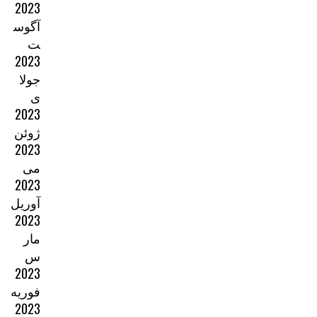
2023
آگوس
ت
2023
جولا
ی
2023
ژوئن
2023
می
2023
آوریل
2023
مار
س
2023
فوریه
2023