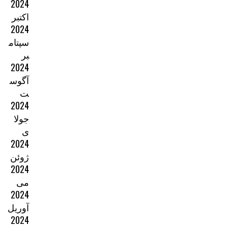
2024
اکتبر
2024
سپتام
بر
2024
آگوس
ت
2024
جولا
ی
2024
ژوئن
2024
می
2024
آوریل
2024