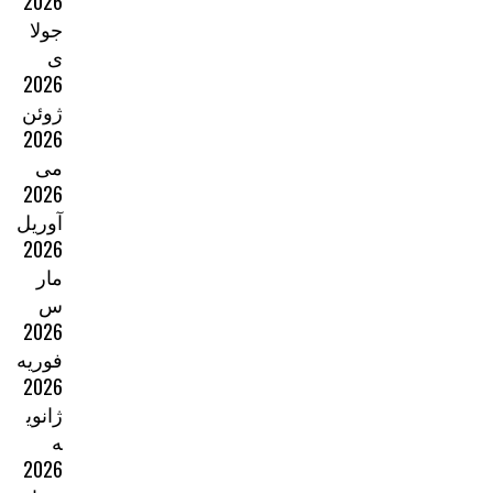
2026
جولا
ی
2026
ژوئن
2026
می
2026
آوریل
2026
مار
س
2026
فوریه
2026
ژانوی
ه
2026