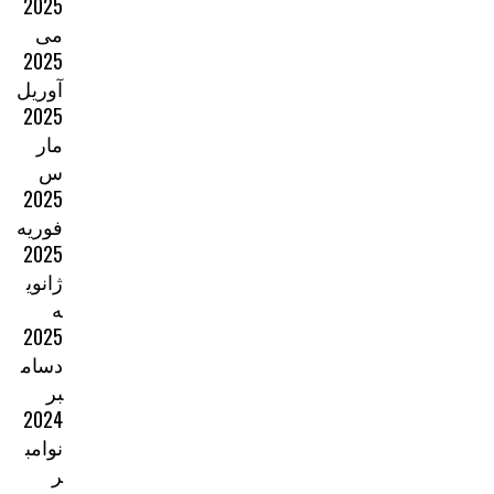
2025
می
2025
آوریل
2025
مار
س
2025
فوریه
2025
ژانوی
ه
2025
دسام
بر
2024
نوامب
ر