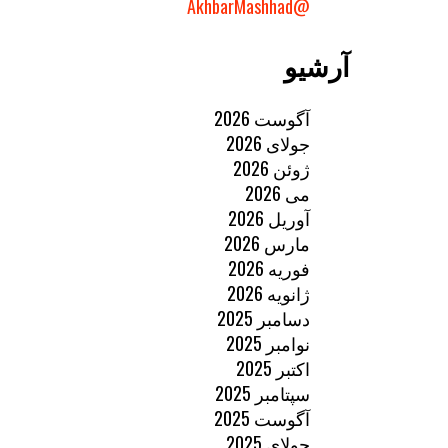
@AkhbarMashhad
آرشیو
آگوست 2026
جولای 2026
ژوئن 2026
می 2026
آوریل 2026
مارس 2026
فوریه 2026
ژانویه 2026
دسامبر 2025
نوامبر 2025
اکتبر 2025
سپتامبر 2025
آگوست 2025
جولای 2025