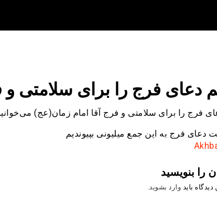
هم دعای فرج را برای سلامتی و 
ای فرج را برای سلامتی و فرج آقا امام زمان(عج) می‌خوانی
ئت دعای فرج به این جمع میلیونی بپیوندیم
ن را بنویسید
دیدگاه باید
وارد بشوید
.