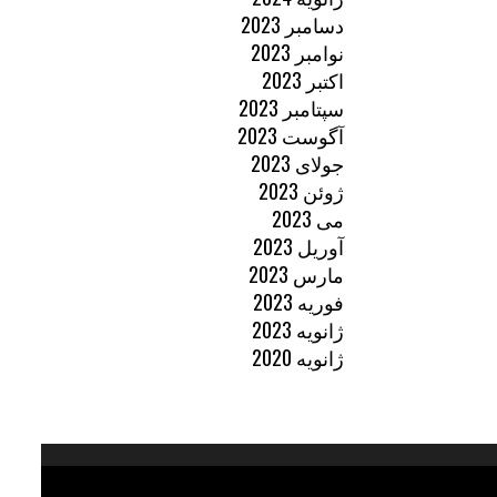
دسامبر 2023
نوامبر 2023
اکتبر 2023
سپتامبر 2023
آگوست 2023
جولای 2023
ژوئن 2023
می 2023
آوریل 2023
مارس 2023
فوریه 2023
ژانویه 2023
ژانویه 2020