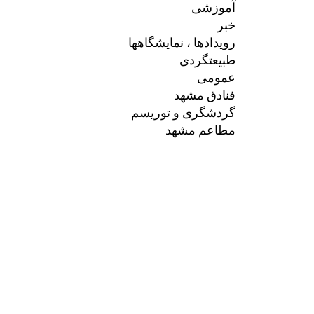
آموزشی
خبر
رویدادها ، نمایشگاهها
طبیعتگردی
عمومی
فنادق مشهد
گردشگری و توریسم
مطاعم مشهد