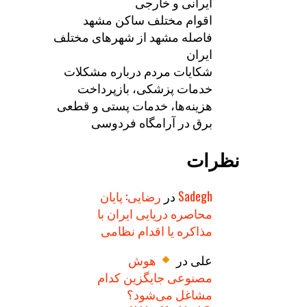
ایرانی و خارجی
اقوام مختلف ساکن مشهد
فاصله مشهد از شهرهای مختلف
ایران
شکایات مردم درباره مشکلات
خدمات پزشکی، بازپرداخت
هزینه‌ها، خدمات پستی و قطعی
برق در آرامگاه فردوسی
نظرات
Sadegh
در
رضایی: پایان
محاصره دریایی ایران با
مذاکره یا اقدام نظامی
علی
در
هوش
مصنوعی جایگزین کدام
مشاغل می‌شود؟