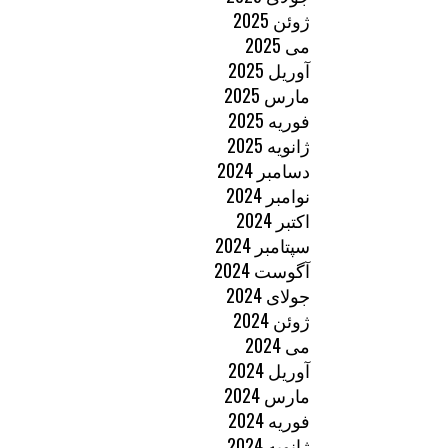
ژوئن 2025
می 2025
آوریل 2025
مارس 2025
فوریه 2025
ژانویه 2025
دسامبر 2024
نوامبر 2024
اکتبر 2024
سپتامبر 2024
آگوست 2024
جولای 2024
ژوئن 2024
می 2024
آوریل 2024
مارس 2024
فوریه 2024
ژانویه 2024