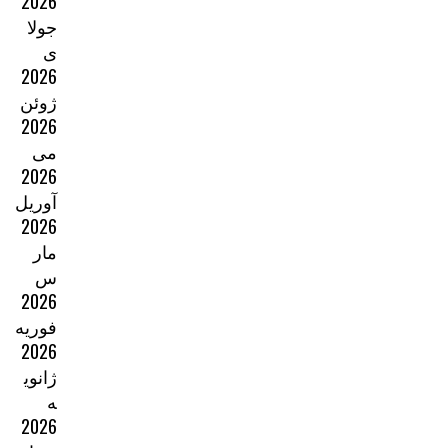
2026
جولا
ی
2026
ژوئن
2026
می
2026
آوریل
2026
مار
س
2026
فوریه
2026
ژانوی
ه
2026