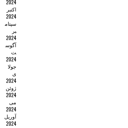
2024
اکتبر
2024
سپتام
بر
2024
آگوس
ت
2024
جولا
ی
2024
ژوئن
2024
می
2024
آوریل
2024