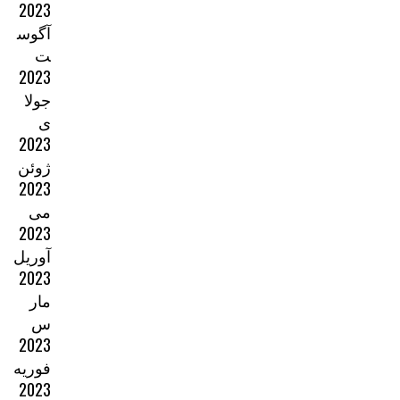
2023
آگوس
ت
2023
جولا
ی
2023
ژوئن
2023
می
2023
آوریل
2023
مار
س
2023
فوریه
2023