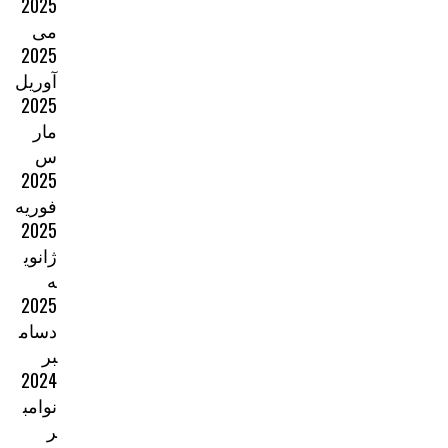
2025
می
2025
آوریل
2025
مار
س
2025
فوریه
2025
ژانوی
ه
2025
دسام
بر
2024
نوامب
ر