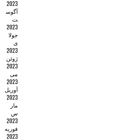
2023
آگوس
ت
2023
جولا
ی
2023
ژوئن
2023
می
2023
آوریل
2023
مار
س
2023
فوریه
2023