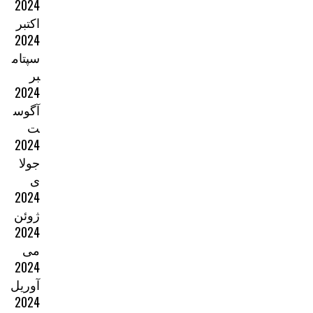
2024
اکتبر
2024
سپتام
بر
2024
آگوس
ت
2024
جولا
ی
2024
ژوئن
2024
می
2024
آوریل
2024