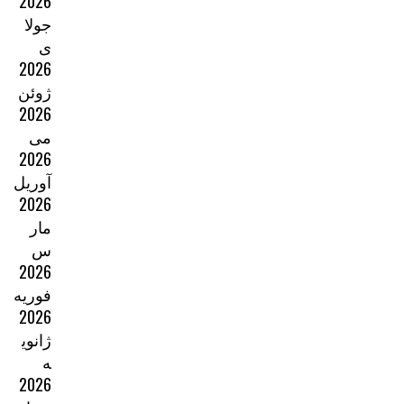
2026
جولا
ی
2026
ژوئن
2026
می
2026
آوریل
2026
مار
س
2026
فوریه
2026
ژانوی
ه
2026