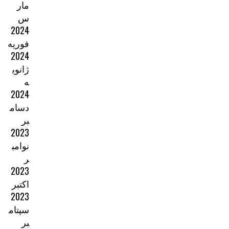
مار
س
2024
فوریه
2024
ژانوی
ه
2024
دسام
بر
2023
نوامب
ر
2023
اکتبر
2023
سپتام
بر