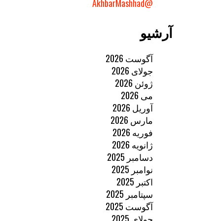
@AkhbarMashhad
آرشیو
آگوست 2026
جولای 2026
ژوئن 2026
می 2026
آوریل 2026
مارس 2026
فوریه 2026
ژانویه 2026
دسامبر 2025
نوامبر 2025
اکتبر 2025
سپتامبر 2025
آگوست 2025
جولای 2025