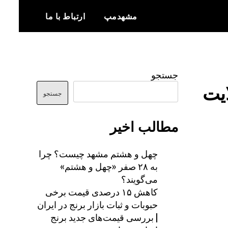
مشهدمپ
ارتباط با ما
اخبار و اطلاعات بروز از شهر مشهد
مشهدمپ
جستجو
یت
جستجو
مطالب اخیر
چهل و هشتم مشهد چیست؟ چرا
به ۲۸ صفر «چهل و هشتم»
می‌گویند؟
کاهش ۱۵ درصدی قیمت برخی
حبوبات و ثبات بازار برنج در ایران
| بررسی قیمت‌های جدید برنج