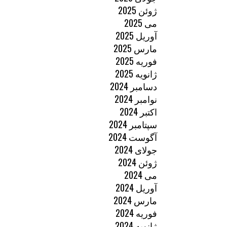
ژوئن 2025
می 2025
آوریل 2025
مارس 2025
فوریه 2025
ژانویه 2025
دسامبر 2024
نوامبر 2024
اکتبر 2024
سپتامبر 2024
آگوست 2024
جولای 2024
ژوئن 2024
می 2024
آوریل 2024
مارس 2024
فوریه 2024
ژانویه 2024