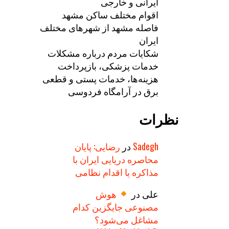
ایرانی و خارجی
اقوام مختلف ساکن مشهد
فاصله مشهد از شهرهای مختلف
ایران
شکایات مردم درباره مشکلات
خدمات پزشکی، بازپرداخت
هزینه‌ها، خدمات پستی و قطعی
برق در آرامگاه فردوسی
نظرات
Sadegh
در
رضایی: پایان
محاصره دریایی ایران با
مذاکره یا اقدام نظامی
علی
در
هوش
مصنوعی جایگزین کدام
مشاغل می‌شود؟