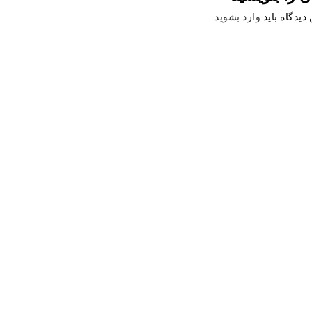
دیدگاه باید
وارد بشوید
.