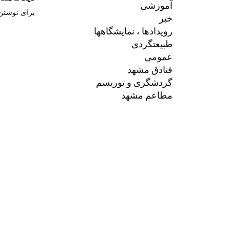
آموزشی
برای نوشتن 
خبر
رویدادها ، نمایشگاهها
طبیعتگردی
عمومی
فنادق مشهد
گردشگری و توریسم
مطاعم مشهد