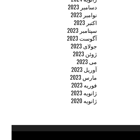
دسامبر 2023
نوامبر 2023
اکتبر 2023
سپتامبر 2023
آگوست 2023
جولای 2023
ژوئن 2023
می 2023
آوریل 2023
مارس 2023
فوریه 2023
ژانویه 2023
ژانویه 2020