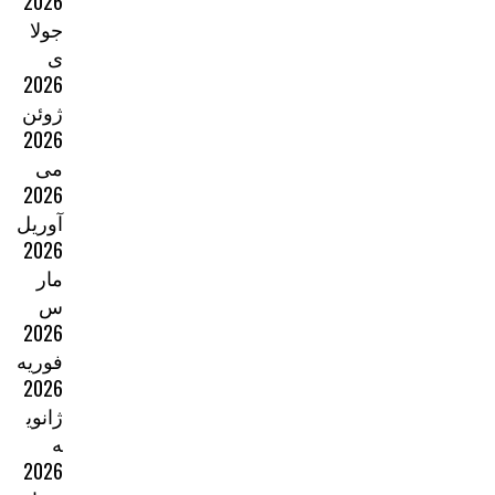
2026
جولا
ی
2026
ژوئن
2026
می
2026
آوریل
2026
مار
س
2026
فوریه
2026
ژانوی
ه
2026