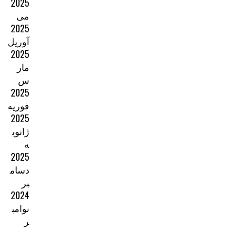
2025
می
2025
آوریل
2025
مار
س
2025
فوریه
2025
ژانوی
ه
2025
دسام
بر
2024
نوامب
ر