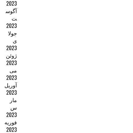
2023
آگوس
ت
2023
جولا
ی
2023
ژوئن
2023
می
2023
آوریل
2023
مار
س
2023
فوریه
2023