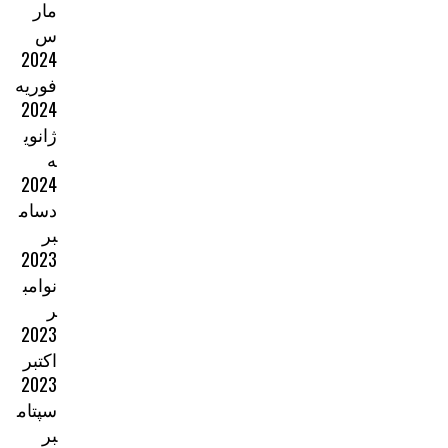
مار
س
2024
فوریه
2024
ژانوی
ه
2024
دسام
بر
2023
نوامب
ر
2023
اکتبر
2023
سپتام
بر