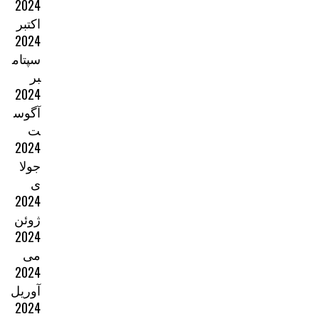
2024
اکتبر
2024
سپتام
بر
2024
آگوس
ت
2024
جولا
ی
2024
ژوئن
2024
می
2024
آوریل
2024