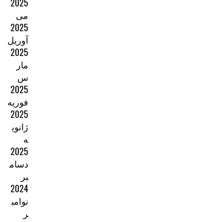
2025
می
2025
آوریل
2025
مار
س
2025
فوریه
2025
ژانوی
ه
2025
دسام
بر
2024
نوامب
ر