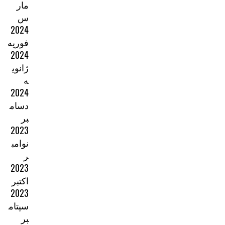
مار
س
2024
فوریه
2024
ژانوی
ه
2024
دسام
بر
2023
نوامب
ر
2023
اکتبر
2023
سپتام
بر