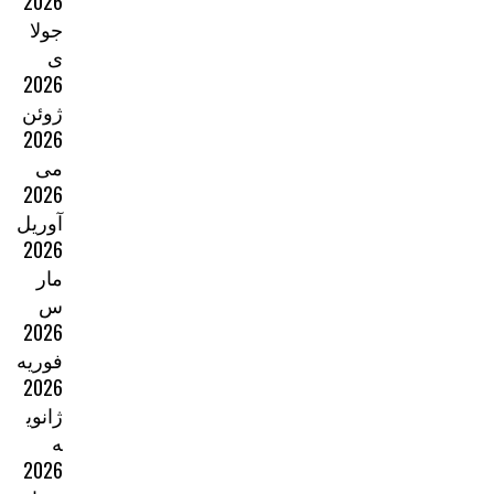
2026
جولا
ی
2026
ژوئن
2026
می
2026
آوریل
2026
مار
س
2026
فوریه
2026
ژانوی
ه
2026