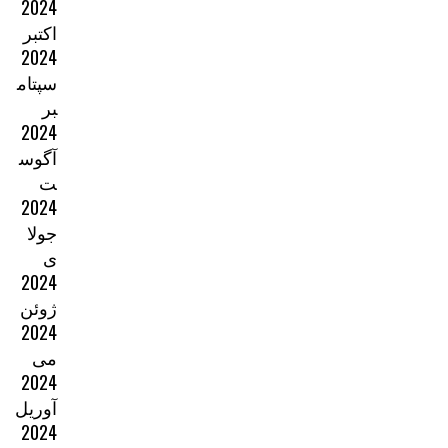
2024
اکتبر
2024
سپتام
بر
2024
آگوس
ت
2024
جولا
ی
2024
ژوئن
2024
می
2024
آوریل
2024