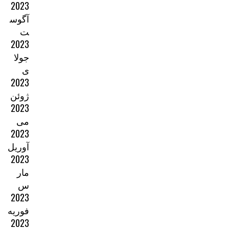
2023
آگوس
ت
2023
جولا
ی
2023
ژوئن
2023
می
2023
آوریل
2023
مار
س
2023
فوریه
2023