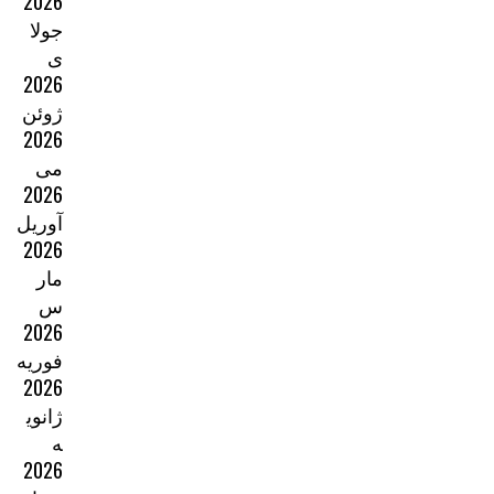
2026
جولا
ی
2026
ژوئن
2026
می
2026
آوریل
2026
مار
س
2026
فوریه
2026
ژانوی
ه
2026