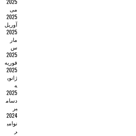
2025
می
2025
آوریل
2025
مار
س
2025
فوریه
2025
ژانوی
ه
2025
دسام
بر
2024
نوامب
ر