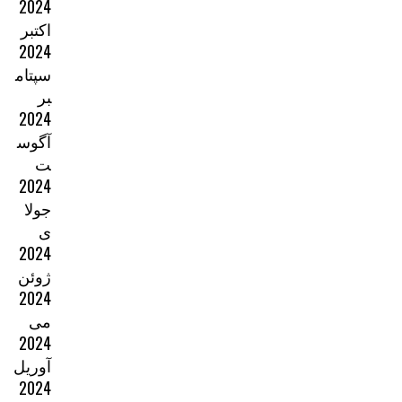
2024
اکتبر
2024
سپتام
بر
2024
آگوس
ت
2024
جولا
ی
2024
ژوئن
2024
می
2024
آوریل
2024