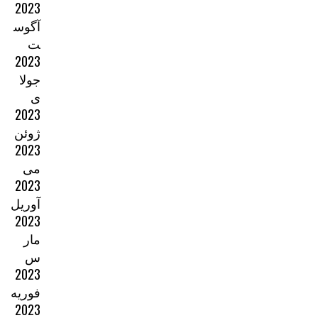
2023
آگوس
ت
2023
جولا
ی
2023
ژوئن
2023
می
2023
آوریل
2023
مار
س
2023
فوریه
2023