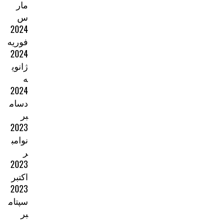
مار
س
2024
فوریه
2024
ژانوی
ه
2024
دسام
بر
2023
نوامب
ر
2023
اکتبر
2023
سپتام
بر