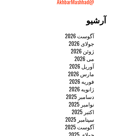
@AkhbarMashhad
آرشیو
آگوست 2026
جولای 2026
ژوئن 2026
می 2026
آوریل 2026
مارس 2026
فوریه 2026
ژانویه 2026
دسامبر 2025
نوامبر 2025
اکتبر 2025
سپتامبر 2025
آگوست 2025
جولای 2025