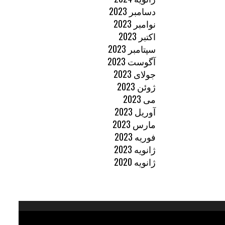
دسامبر 2023
نوامبر 2023
اکتبر 2023
سپتامبر 2023
آگوست 2023
جولای 2023
ژوئن 2023
می 2023
آوریل 2023
مارس 2023
فوریه 2023
ژانویه 2023
ژانویه 2020