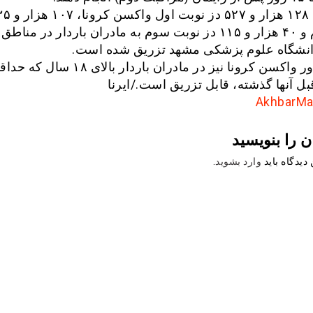
نوبت دوم و ۴۰ هزار و ۱۱۵ دز نوبت سوم به مادران باردار در مناط
شگاه علوم پزشکی مشهد تزریق شده است.
بل آنها گذشته، قابل تزریق است./ایرنا
ن را بنویسید
دیدگاه باید
وارد بشوید
.