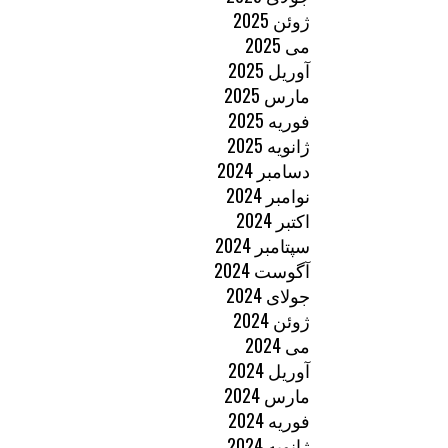
ژوئن 2025
می 2025
آوریل 2025
مارس 2025
فوریه 2025
ژانویه 2025
دسامبر 2024
نوامبر 2024
اکتبر 2024
سپتامبر 2024
آگوست 2024
جولای 2024
ژوئن 2024
می 2024
آوریل 2024
مارس 2024
فوریه 2024
ژانویه 2024