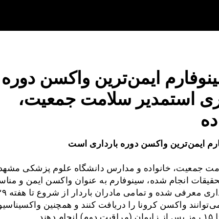
نوفارم ایمن‌ترین واکسن دوره
اری استمدیر سلامت جمعیت،
ده
رم ایمن‌ترین واکسن دوره بارداری است
مت جمعیت، خانواده و مدارس دانشگاه علوم پزشکی مشهد:
قیقات انجام شده، سینوفارم به عنوان واکسن ایمن و منا
دوره بارداری معرفی شده و تمامی مادران بارد
ی‌توانند واکسن کرونا را دریافت کنند و همچنین واکسیناسیو