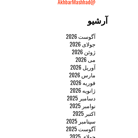
@AkhbarMashhad
آرشیو
آگوست 2026
جولای 2026
ژوئن 2026
می 2026
آوریل 2026
مارس 2026
فوریه 2026
ژانویه 2026
دسامبر 2025
نوامبر 2025
اکتبر 2025
سپتامبر 2025
آگوست 2025
جولای 2025