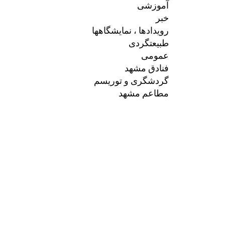
آموزشی
خبر
رویدادها ، نمایشگاهها
طبیعتگردی
عمومی
فنادق مشهد
گردشگری و توریسم
مطاعم مشهد