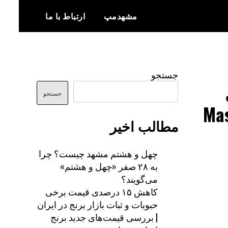
مشهدمپ
ارتباط با ما
اخبار و اطلاعات بروز از شهر مشهد
مشهدمپ
جستجو
جستجو
مطالب اخیر
چهل و هشتم مشهد چیست؟ چرا
به ۲۸ صفر «چهل و هشتم»
می‌گویند؟
کاهش ۱۵ درصدی قیمت برخی
حبوبات و ثبات بازار برنج در ایران
| بررسی قیمت‌های جدید برنج