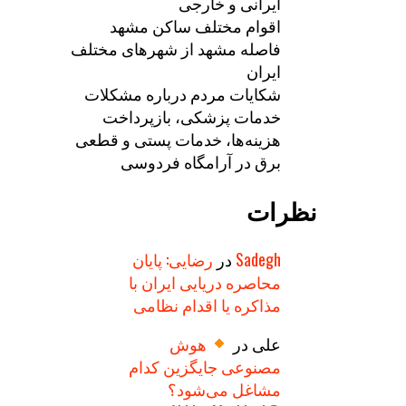
ایرانی و خارجی
اقوام مختلف ساکن مشهد
فاصله مشهد از شهرهای مختلف
ایران
شکایات مردم درباره مشکلات
خدمات پزشکی، بازپرداخت
هزینه‌ها، خدمات پستی و قطعی
برق در آرامگاه فردوسی
نظرات
Sadegh
در
رضایی: پایان
محاصره دریایی ایران با
مذاکره یا اقدام نظامی
علی
در
هوش
مصنوعی جایگزین کدام
مشاغل می‌شود؟