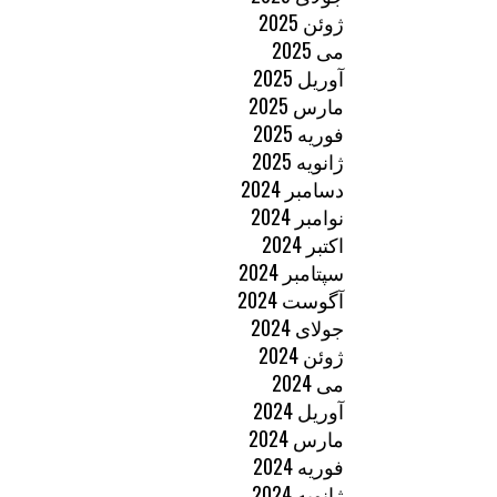
ژوئن 2025
می 2025
آوریل 2025
مارس 2025
فوریه 2025
ژانویه 2025
دسامبر 2024
نوامبر 2024
اکتبر 2024
سپتامبر 2024
آگوست 2024
جولای 2024
ژوئن 2024
می 2024
آوریل 2024
مارس 2024
فوریه 2024
ژانویه 2024