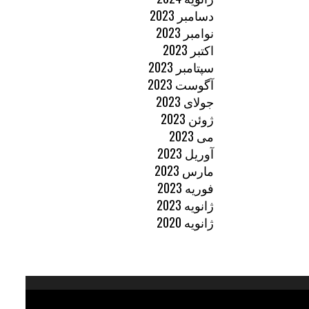
دسامبر 2023
نوامبر 2023
اکتبر 2023
سپتامبر 2023
آگوست 2023
جولای 2023
ژوئن 2023
می 2023
آوریل 2023
مارس 2023
فوریه 2023
ژانویه 2023
ژانویه 2020