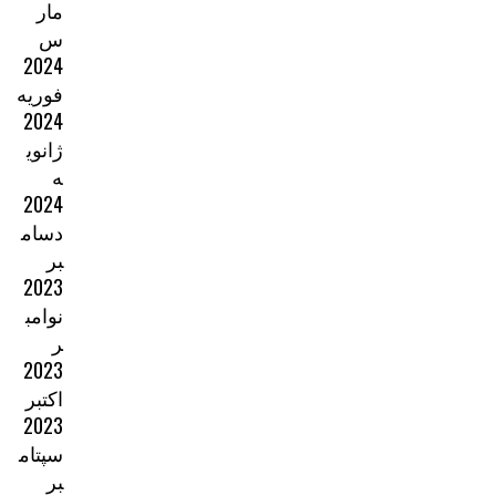
مار
س
2024
فوریه
2024
ژانوی
ه
2024
دسام
بر
2023
نوامب
ر
2023
اکتبر
2023
سپتام
بر