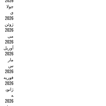
2026
جولا
ی
2026
ژوئن
2026
می
2026
آوریل
2026
مار
س
2026
فوریه
2026
ژانوی
ه
2026