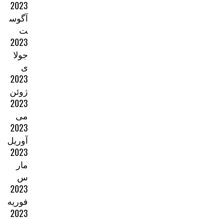
2023
آگوس
ت
2023
جولا
ی
2023
ژوئن
2023
می
2023
آوریل
2023
مار
س
2023
فوریه
2023