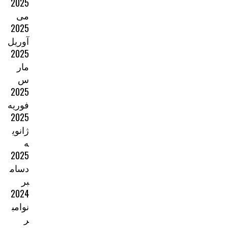
2025
می
2025
آوریل
2025
مار
س
2025
فوریه
2025
ژانوی
ه
2025
دسام
بر
2024
نوامب
ر