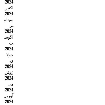
2024
اکتبر
2024
سپتام
بر
2024
آگوس
ت
2024
جولا
ی
2024
ژوئن
2024
می
2024
آوریل
2024