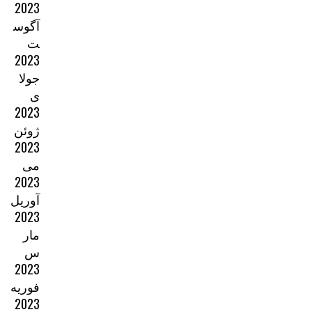
2023
آگوس
ت
2023
جولا
ی
2023
ژوئن
2023
می
2023
آوریل
2023
مار
س
2023
فوریه
2023