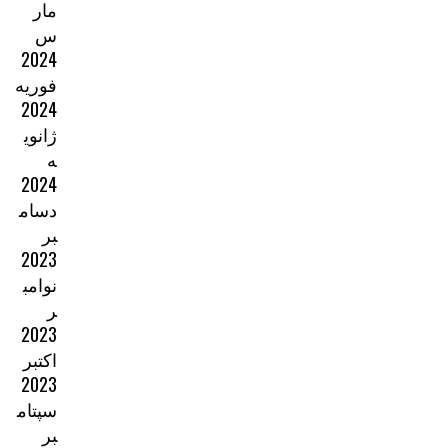
مار
س
2024
فوریه
2024
ژانوی
ه
2024
دسام
بر
2023
نوامب
ر
2023
اکتبر
2023
سپتام
بر