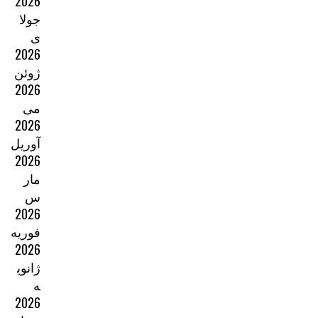
2026
جولا
ی
2026
ژوئن
2026
می
2026
آوریل
2026
مار
س
2026
فوریه
2026
ژانوی
ه
2026