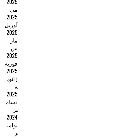
2025
می
2025
آوریل
2025
مار
س
2025
فوریه
2025
ژانوی
ه
2025
دسام
بر
2024
نوامب
ر