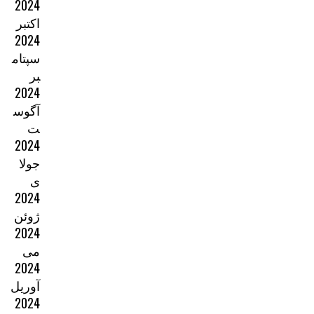
2024
اکتبر
2024
سپتام
بر
2024
آگوس
ت
2024
جولا
ی
2024
ژوئن
2024
می
2024
آوریل
2024