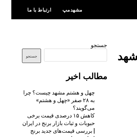
مشهدمپ
ارتباط با ما
اخبار و اطلاعات بروز از شهر مشهد
مشهدمپ
جستجو
شهد
جستجو
مطالب اخیر
چهل و هشتم مشهد چیست؟ چرا
به ۲۸ صفر «چهل و هشتم»
می‌گویند؟
کاهش ۱۵ درصدی قیمت برخی
حبوبات و ثبات بازار برنج در ایران
| بررسی قیمت‌های جدید برنج