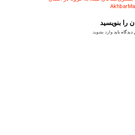
ن را بنویسید
دیدگاه باید
وارد بشوید
.