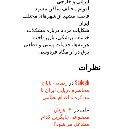
ایرانی و خارجی
اقوام مختلف ساکن مشهد
فاصله مشهد از شهرهای مختلف
ایران
شکایات مردم درباره مشکلات
خدمات پزشکی، بازپرداخت
هزینه‌ها، خدمات پستی و قطعی
برق در آرامگاه فردوسی
نظرات
Sadegh
در
رضایی: پایان
محاصره دریایی ایران با
مذاکره یا اقدام نظامی
علی
در
هوش
مصنوعی جایگزین کدام
مشاغل می‌شود؟