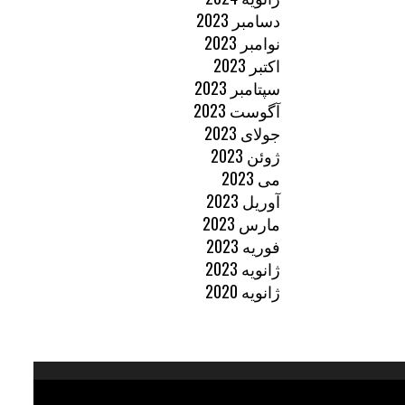
دسامبر 2023
نوامبر 2023
اکتبر 2023
سپتامبر 2023
آگوست 2023
جولای 2023
ژوئن 2023
می 2023
آوریل 2023
مارس 2023
فوریه 2023
ژانویه 2023
ژانویه 2020