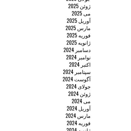
ژوئن 2025
می 2025
آوریل 2025
مارس 2025
فوریه 2025
ژانویه 2025
دسامبر 2024
نوامبر 2024
اکتبر 2024
سپتامبر 2024
آگوست 2024
جولای 2024
ژوئن 2024
می 2024
آوریل 2024
مارس 2024
فوریه 2024
ژانویه 2024