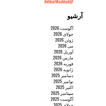
@AkhbarMashhad
آرشیو
آگوست 2026
جولای 2026
ژوئن 2026
می 2026
آوریل 2026
مارس 2026
فوریه 2026
ژانویه 2026
دسامبر 2025
نوامبر 2025
اکتبر 2025
سپتامبر 2025
آگوست 2025
جولای 2025