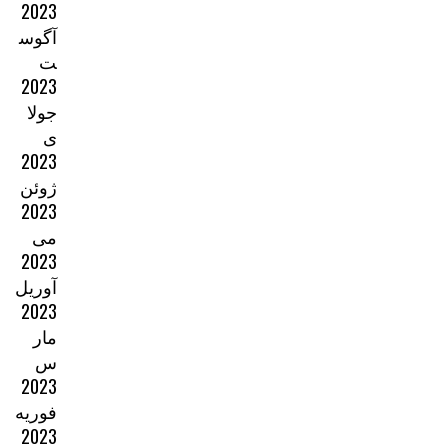
2023
آگوس
ت
2023
جولا
ی
2023
ژوئن
2023
می
2023
آوریل
2023
مار
س
2023
فوریه
2023