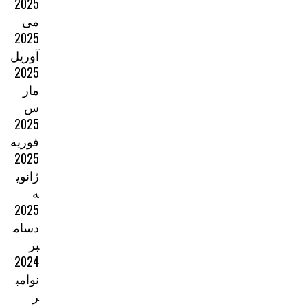
2025
می
2025
آوریل
2025
مار
س
2025
فوریه
2025
ژانوی
ه
2025
دسام
بر
2024
نوامب
ر