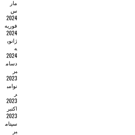
مار
س
2024
فوریه
2024
ژانوی
ه
2024
دسام
بر
2023
نوامب
ر
2023
اکتبر
2023
سپتام
بر