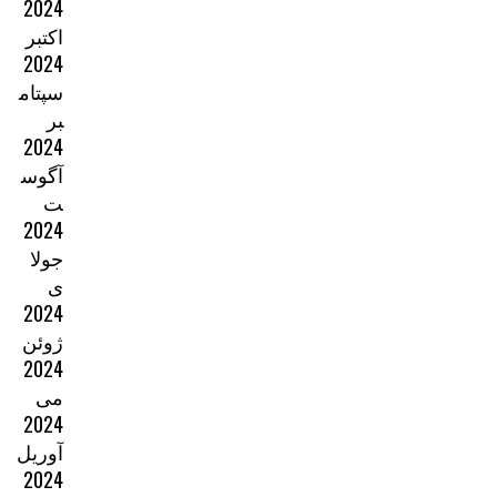
2024
اکتبر
2024
سپتام
بر
2024
آگوس
ت
2024
جولا
ی
2024
ژوئن
2024
می
2024
آوریل
2024