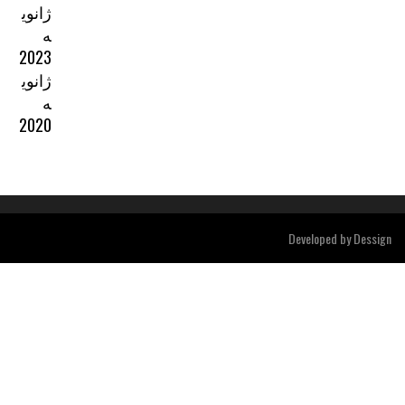
ژانوی
ه
2023
ژانوی
ه
2020