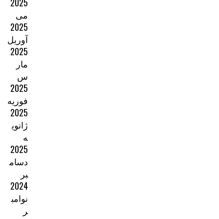
2025
می
2025
آوریل
2025
مار
س
2025
فوریه
2025
ژانوی
ه
2025
دسام
بر
2024
نوامب
ر