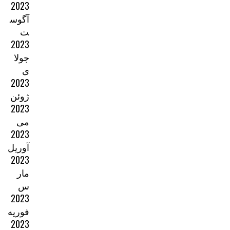
2023
آگوس
ت
2023
جولا
ی
2023
ژوئن
2023
می
2023
آوریل
2023
مار
س
2023
فوریه
2023