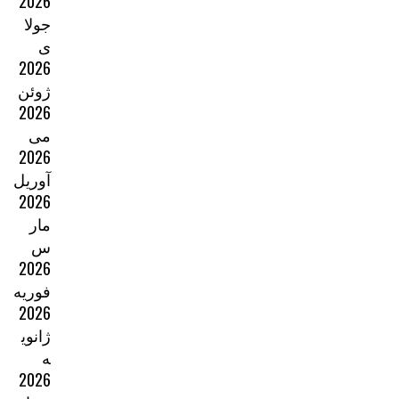
2026
جولا
ی
2026
ژوئن
2026
می
2026
آوریل
2026
مار
س
2026
فوریه
2026
ژانوی
ه
2026