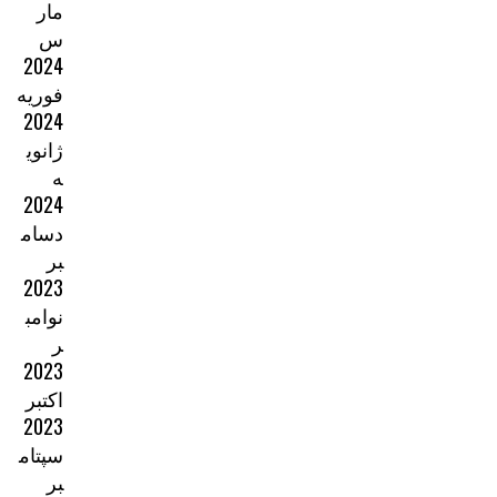
مار
س
2024
فوریه
2024
ژانوی
ه
2024
دسام
بر
2023
نوامب
ر
2023
اکتبر
2023
سپتام
بر