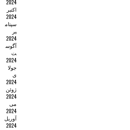
2024
اکتبر
2024
سپتام
بر
2024
آگوس
ت
2024
جولا
ی
2024
ژوئن
2024
می
2024
آوریل
2024