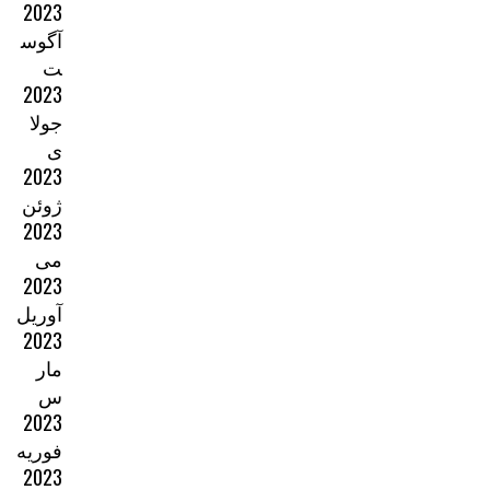
2023
آگوس
ت
2023
جولا
ی
2023
ژوئن
2023
می
2023
آوریل
2023
مار
س
2023
فوریه
2023