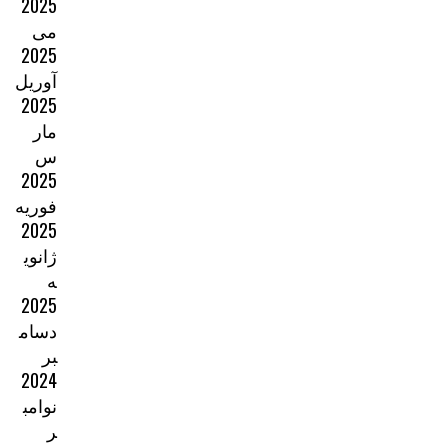
2025
می
2025
آوریل
2025
مار
س
2025
فوریه
2025
ژانوی
ه
2025
دسام
بر
2024
نوامب
ر