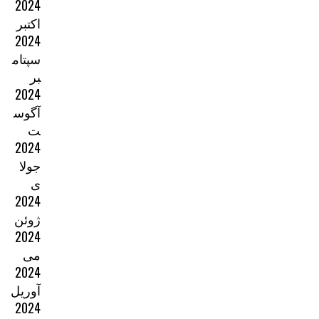
2024
اکتبر
2024
سپتام
بر
2024
آگوس
ت
2024
جولا
ی
2024
ژوئن
2024
می
2024
آوریل
2024