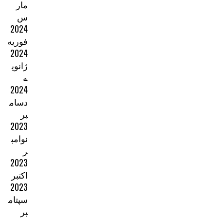
مار
س
2024
فوریه
2024
ژانوی
ه
2024
دسام
بر
2023
نوامب
ر
2023
اکتبر
2023
سپتام
بر