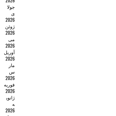
2026
جولا
ی
2026
ژوئن
2026
می
2026
آوریل
2026
مار
س
2026
فوریه
2026
ژانوی
ه
2026