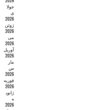
2026
جولا
ی
2026
ژوئن
2026
می
2026
آوریل
2026
مار
س
2026
فوریه
2026
ژانوی
ه
2026