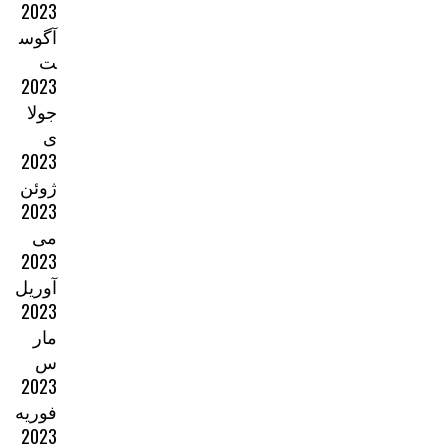
2023
آگوس
ت
2023
جولا
ی
2023
ژوئن
2023
می
2023
آوریل
2023
مار
س
2023
فوریه
2023