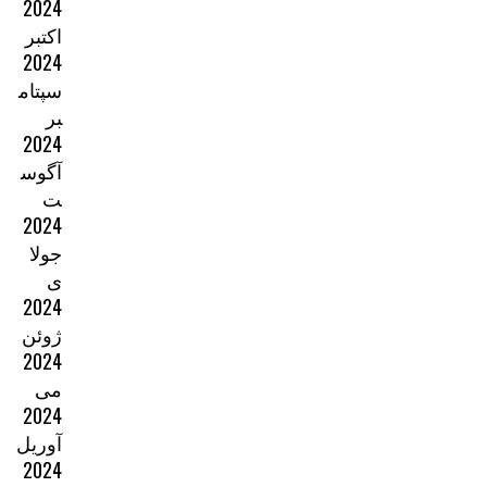
2024
اکتبر
2024
سپتام
بر
2024
آگوس
ت
2024
جولا
ی
2024
ژوئن
2024
می
2024
آوریل
2024