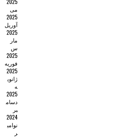
2025
می
2025
آوریل
2025
مار
س
2025
فوریه
2025
ژانوی
ه
2025
دسام
بر
2024
نوامب
ر