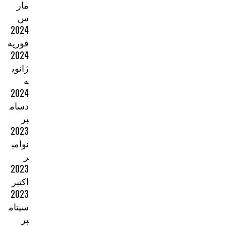
مار
س
2024
فوریه
2024
ژانوی
ه
2024
دسام
بر
2023
نوامب
ر
2023
اکتبر
2023
سپتام
بر