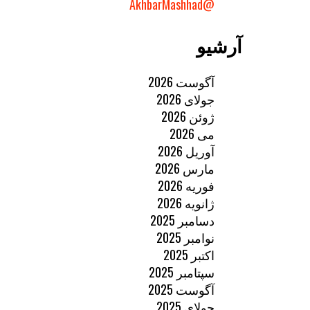
@AkhbarMashhad
آرشیو
آگوست 2026
جولای 2026
ژوئن 2026
می 2026
آوریل 2026
مارس 2026
فوریه 2026
ژانویه 2026
دسامبر 2025
نوامبر 2025
اکتبر 2025
سپتامبر 2025
آگوست 2025
جولای 2025