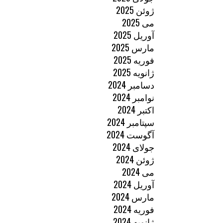
ژوئن 2025
می 2025
آوریل 2025
مارس 2025
فوریه 2025
ژانویه 2025
دسامبر 2024
نوامبر 2024
اکتبر 2024
سپتامبر 2024
آگوست 2024
جولای 2024
ژوئن 2024
می 2024
آوریل 2024
مارس 2024
فوریه 2024
ژانویه 2024