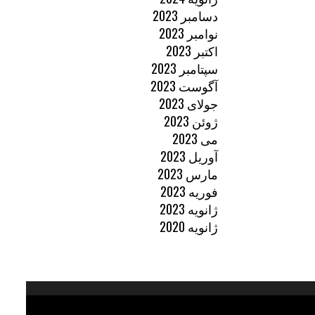
دسامبر 2023
نوامبر 2023
اکتبر 2023
سپتامبر 2023
آگوست 2023
جولای 2023
ژوئن 2023
می 2023
آوریل 2023
مارس 2023
فوریه 2023
ژانویه 2023
ژانویه 2020