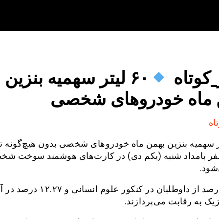
کوتاه
۶۰ لیتر سهمیه بنزین
 ماه خودروهای شخصی
اه
یتر سهمیه بنزین بهمن ماه خودروهای شخصی بدون هیچ‌گونه ت
 بامداد شنبه (یکم دی) در کارت‌های هوشمند سوخت شخ
شود.
۳۱.۶ درصد از داوطلبان در کنکور علوم انسانی 
یک به رقابت می‌پردازند.