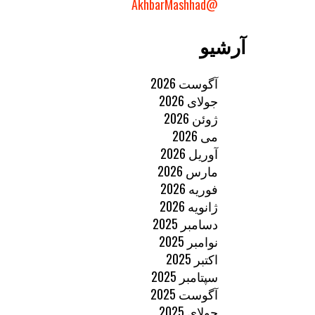
@AkhbarMashhad
آرشیو
آگوست 2026
جولای 2026
ژوئن 2026
می 2026
آوریل 2026
مارس 2026
فوریه 2026
ژانویه 2026
دسامبر 2025
نوامبر 2025
اکتبر 2025
سپتامبر 2025
آگوست 2025
جولای 2025