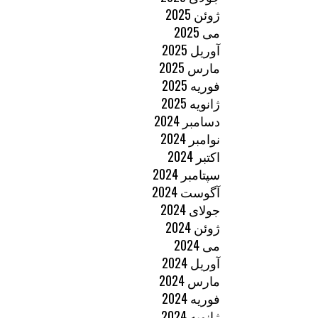
ژوئن 2025
می 2025
آوریل 2025
مارس 2025
فوریه 2025
ژانویه 2025
دسامبر 2024
نوامبر 2024
اکتبر 2024
سپتامبر 2024
آگوست 2024
جولای 2024
ژوئن 2024
می 2024
آوریل 2024
مارس 2024
فوریه 2024
ژانویه 2024