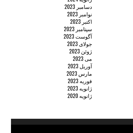
دسامبر 2023
نوامبر 2023
اکتبر 2023
سپتامبر 2023
آگوست 2023
جولای 2023
ژوئن 2023
می 2023
آوریل 2023
مارس 2023
فوریه 2023
ژانویه 2023
ژانویه 2020