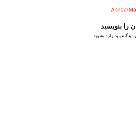
ن را بنویسید
دیدگاه باید
وارد بشوید
.