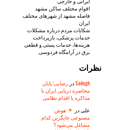
ایرانی و خارجی
اقوام مختلف ساکن مشهد
فاصله مشهد از شهرهای مختلف
ایران
شکایات مردم درباره مشکلات
خدمات پزشکی، بازپرداخت
هزینه‌ها، خدمات پستی و قطعی
برق در آرامگاه فردوسی
نظرات
Sadegh
در
رضایی: پایان
محاصره دریایی ایران با
مذاکره یا اقدام نظامی
علی
در
هوش
مصنوعی جایگزین کدام
مشاغل می‌شود؟