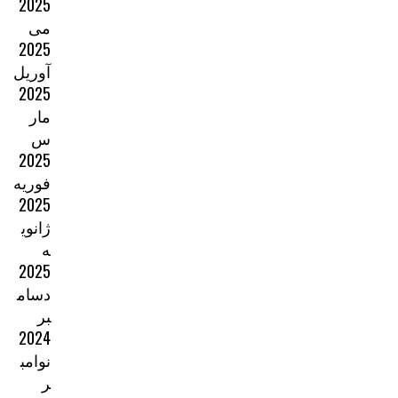
2025
می
2025
آوریل
2025
مار
س
2025
فوریه
2025
ژانوی
ه
2025
دسام
بر
2024
نوامب
ر