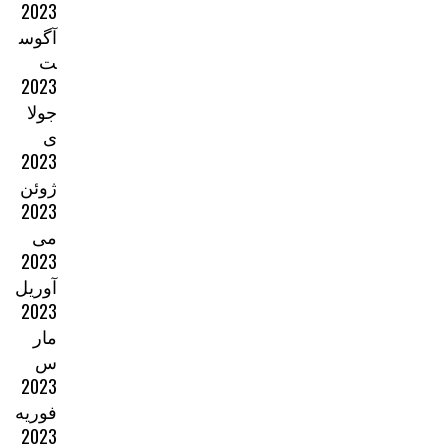
2023
آگوس
ت
2023
جولا
ی
2023
ژوئن
2023
می
2023
آوریل
2023
مار
س
2023
فوریه
2023