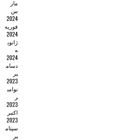
مار
س
2024
فوریه
2024
ژانوی
ه
2024
دسام
بر
2023
نوامب
ر
2023
اکتبر
2023
سپتام
بر