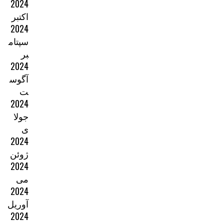
2024
اکتبر
2024
سپتام
بر
2024
آگوس
ت
2024
جولا
ی
2024
ژوئن
2024
می
2024
آوریل
2024