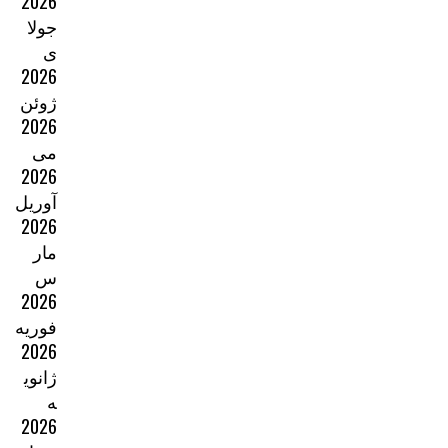
2026
جولا
ی
2026
ژوئن
2026
می
2026
آوریل
2026
مار
س
2026
فوریه
2026
ژانوی
ه
2026