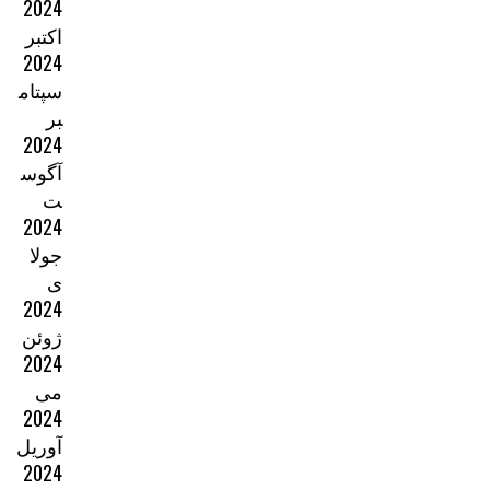
2024
اکتبر
2024
سپتام
بر
2024
آگوس
ت
2024
جولا
ی
2024
ژوئن
2024
می
2024
آوریل
2024