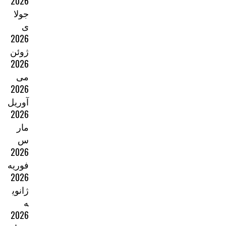
2026
جولا
ی
2026
ژوئن
2026
می
2026
آوریل
2026
مار
س
2026
فوریه
2026
ژانوی
ه
2026