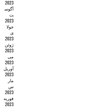
2023
آگوس
ت
2023
جولا
ی
2023
ژوئن
2023
می
2023
آوریل
2023
مار
س
2023
فوریه
2023