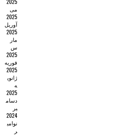
2025
می
2025
آوریل
2025
مار
س
2025
فوریه
2025
ژانوی
ه
2025
دسام
بر
2024
نوامب
ر