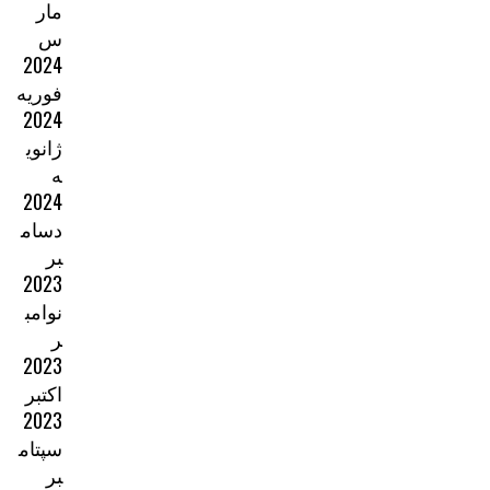
مار
س
2024
فوریه
2024
ژانوی
ه
2024
دسام
بر
2023
نوامب
ر
2023
اکتبر
2023
سپتام
بر