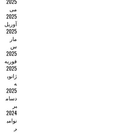
2025
می
2025
آوریل
2025
مار
س
2025
فوریه
2025
ژانوی
ه
2025
دسام
بر
2024
نوامب
ر