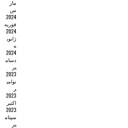
مار
س
2024
فوریه
2024
ژانوی
ه
2024
دسام
بر
2023
نوامب
ر
2023
اکتبر
2023
سپتام
بر