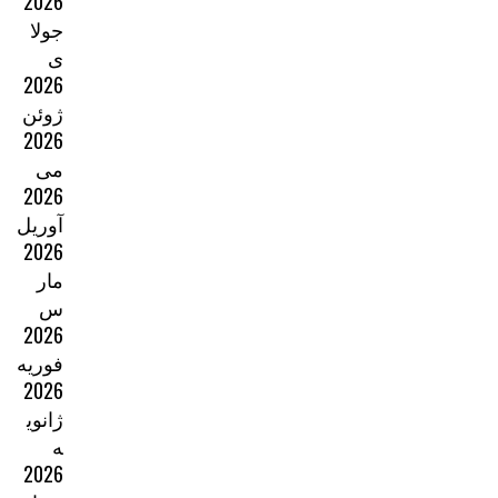
2026
جولا
ی
2026
ژوئن
2026
می
2026
آوریل
2026
مار
س
2026
فوریه
2026
ژانوی
ه
2026