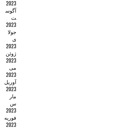
2023
آگوس
ت
2023
جولا
ی
2023
ژوئن
2023
می
2023
آوریل
2023
مار
س
2023
فوریه
2023