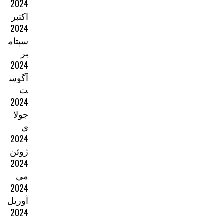
2024
اکتبر
2024
سپتام
بر
2024
آگوس
ت
2024
جولا
ی
2024
ژوئن
2024
می
2024
آوریل
2024