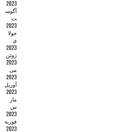
2023
آگوس
ت
2023
جولا
ی
2023
ژوئن
2023
می
2023
آوریل
2023
مار
س
2023
فوریه
2023