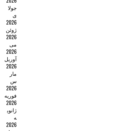
2026
جولا
ی
2026
ژوئن
2026
می
2026
آوریل
2026
مار
س
2026
فوریه
2026
ژانوی
ه
2026