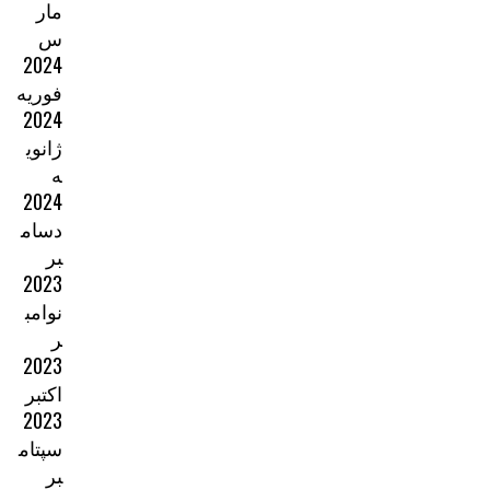
مار
س
2024
فوریه
2024
ژانوی
ه
2024
دسام
بر
2023
نوامب
ر
2023
اکتبر
2023
سپتام
بر