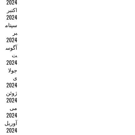
2024
اکتبر
2024
سپتام
بر
2024
آگوس
ت
2024
جولا
ی
2024
ژوئن
2024
می
2024
آوریل
2024