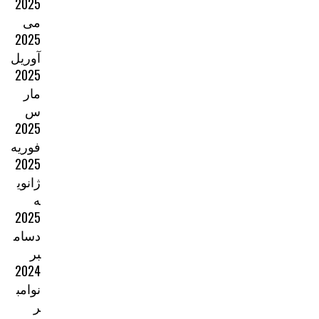
2025
می
2025
آوریل
2025
مار
س
2025
فوریه
2025
ژانوی
ه
2025
دسام
بر
2024
نوامب
ر