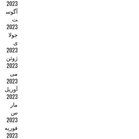
2023
آگوس
ت
2023
جولا
ی
2023
ژوئن
2023
می
2023
آوریل
2023
مار
س
2023
فوریه
2023