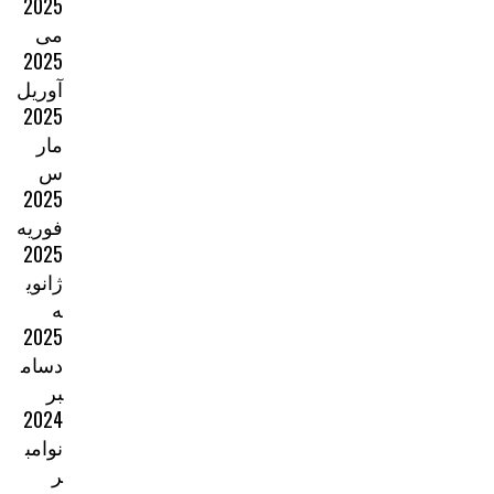
2025
می
2025
آوریل
2025
مار
س
2025
فوریه
2025
ژانوی
ه
2025
دسام
بر
2024
نوامب
ر