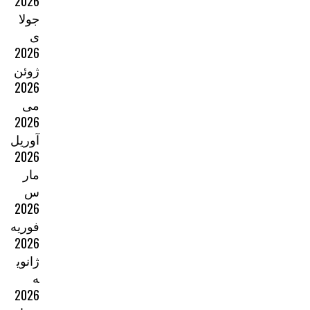
2026
جولا
ی
2026
ژوئن
2026
می
2026
آوریل
2026
مار
س
2026
فوریه
2026
ژانوی
ه
2026