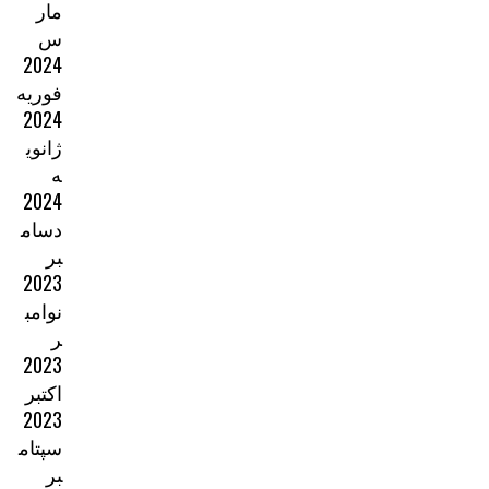
مار
س
2024
فوریه
2024
ژانوی
ه
2024
دسام
بر
2023
نوامب
ر
2023
اکتبر
2023
سپتام
بر