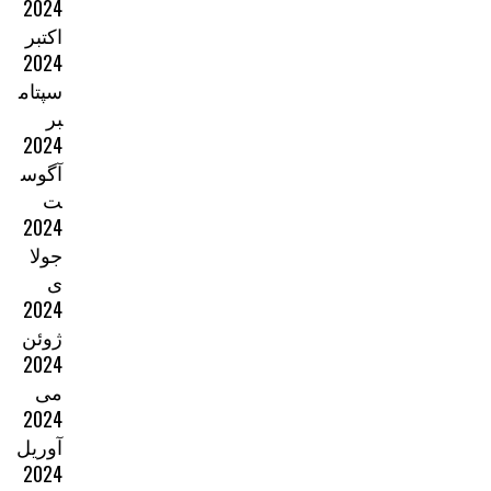
2024
اکتبر
2024
سپتام
بر
2024
آگوس
ت
2024
جولا
ی
2024
ژوئن
2024
می
2024
آوریل
2024