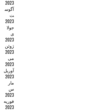
2023
آگوس
ت
2023
جولا
ی
2023
ژوئن
2023
می
2023
آوریل
2023
مار
س
2023
فوریه
2023