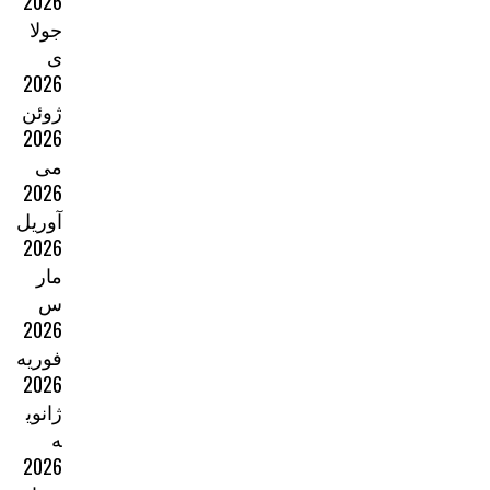
2026
جولا
ی
2026
ژوئن
2026
می
2026
آوریل
2026
مار
س
2026
فوریه
2026
ژانوی
ه
2026