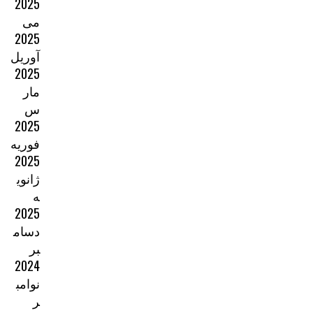
2025
می
2025
آوریل
2025
مار
س
2025
فوریه
2025
ژانوی
ه
2025
دسام
بر
2024
نوامب
ر