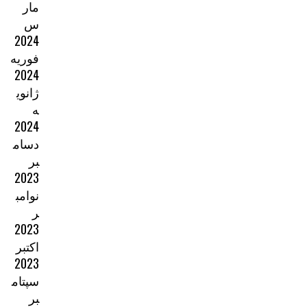
مار
س
2024
فوریه
2024
ژانوی
ه
2024
دسام
بر
2023
نوامب
ر
2023
اکتبر
2023
سپتام
بر