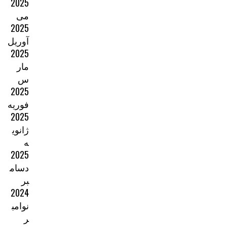
2025
می
2025
آوریل
2025
مار
س
2025
فوریه
2025
ژانوی
ه
2025
دسام
بر
2024
نوامب
ر