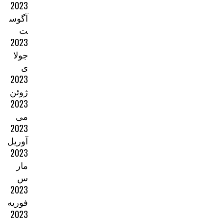
2023
آگوس
ت
2023
جولا
ی
2023
ژوئن
2023
می
2023
آوریل
2023
مار
س
2023
فوریه
2023