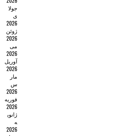
2026
جولا
ی
2026
ژوئن
2026
می
2026
آوریل
2026
مار
س
2026
فوریه
2026
ژانوی
ه
2026