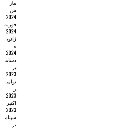
مار
س
2024
فوریه
2024
ژانوی
ه
2024
دسام
بر
2023
نوامب
ر
2023
اکتبر
2023
سپتام
بر