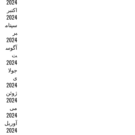
2024
اکتبر
2024
سپتام
بر
2024
آگوس
ت
2024
جولا
ی
2024
ژوئن
2024
می
2024
آوریل
2024