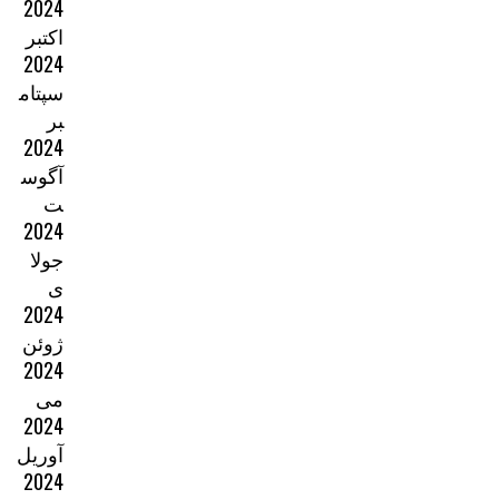
2024
اکتبر
2024
سپتام
بر
2024
آگوس
ت
2024
جولا
ی
2024
ژوئن
2024
می
2024
آوریل
2024