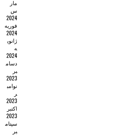
مار
س
2024
فوریه
2024
ژانوی
ه
2024
دسام
بر
2023
نوامب
ر
2023
اکتبر
2023
سپتام
بر