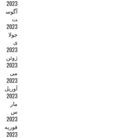
2023
آگوس
ت
2023
جولا
ی
2023
ژوئن
2023
می
2023
آوریل
2023
مار
س
2023
فوریه
2023