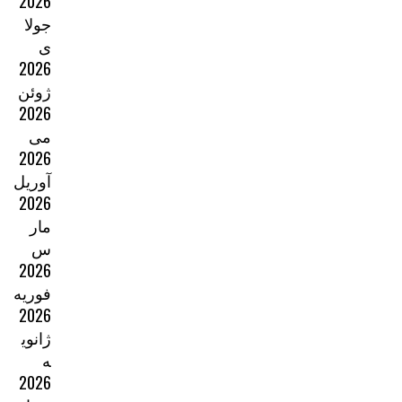
2026
جولا
ی
2026
ژوئن
2026
می
2026
آوریل
2026
مار
س
2026
فوریه
2026
ژانوی
ه
2026