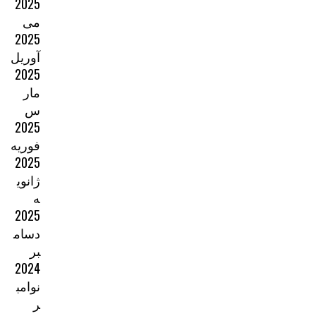
2025
می
2025
آوریل
2025
مار
س
2025
فوریه
2025
ژانوی
ه
2025
دسام
بر
2024
نوامب
ر