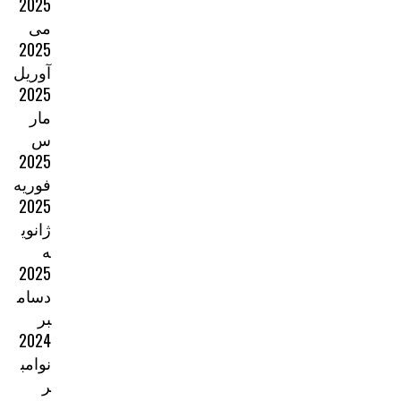
2025
می
2025
آوریل
2025
مار
س
2025
فوریه
2025
ژانوی
ه
2025
دسام
بر
2024
نوامب
ر