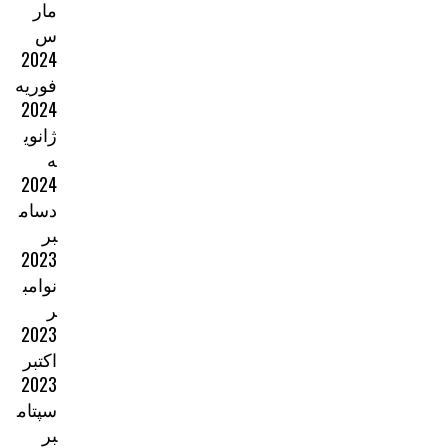
مار
س
2024
فوریه
2024
ژانوی
ه
2024
دسام
بر
2023
نوامب
ر
2023
اکتبر
2023
سپتام
بر