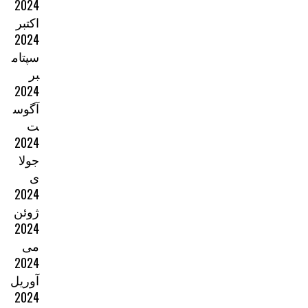
2024
اکتبر
2024
سپتام
بر
2024
آگوس
ت
2024
جولا
ی
2024
ژوئن
2024
می
2024
آوریل
2024