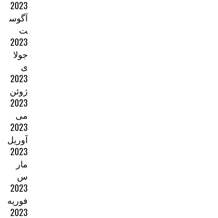
2023
آگوس
ت
2023
جولا
ی
2023
ژوئن
2023
می
2023
آوریل
2023
مار
س
2023
فوریه
2023