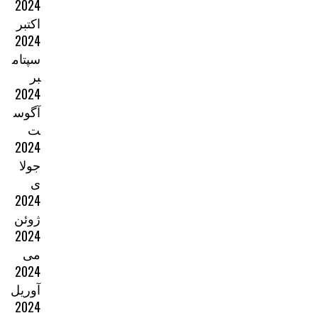
2024
اکتبر
2024
سپتام
بر
2024
آگوس
ت
2024
جولا
ی
2024
ژوئن
2024
می
2024
آوریل
2024