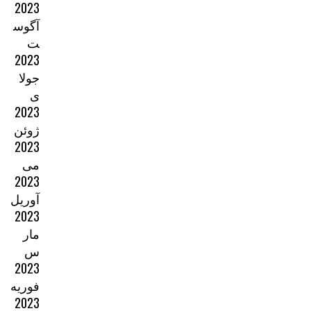
2023
آگوس
ت
2023
جولا
ی
2023
ژوئن
2023
می
2023
آوریل
2023
مار
س
2023
فوریه
2023