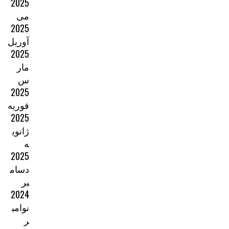
2025
می
2025
آوریل
2025
مار
س
2025
فوریه
2025
ژانوی
ه
2025
دسام
بر
2024
نوامب
ر