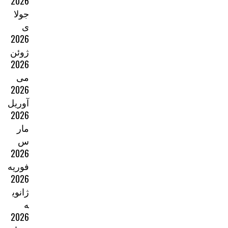
2026
جولا
ی
2026
ژوئن
2026
می
2026
آوریل
2026
مار
س
2026
فوریه
2026
ژانوی
ه
2026