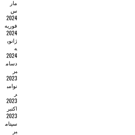
مار
س
2024
فوریه
2024
ژانوی
ه
2024
دسام
بر
2023
نوامب
ر
2023
اکتبر
2023
سپتام
بر