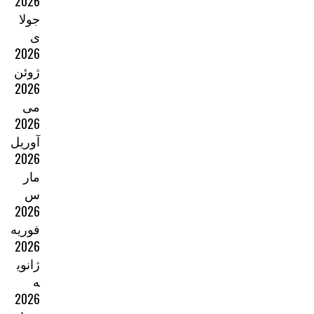
2026
جولا
ی
2026
ژوئن
2026
می
2026
آوریل
2026
مار
س
2026
فوریه
2026
ژانوی
ه
2026