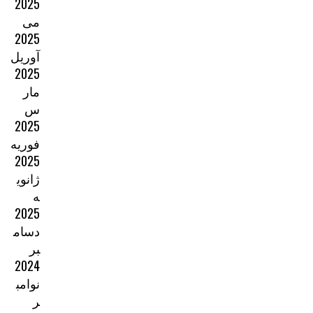
2025
می
2025
آوریل
2025
مار
س
2025
فوریه
2025
ژانوی
ه
2025
دسام
بر
2024
نوامب
ر