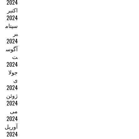
2024
اکتبر
2024
سپتام
بر
2024
آگوس
ت
2024
جولا
ی
2024
ژوئن
2024
می
2024
آوریل
2024