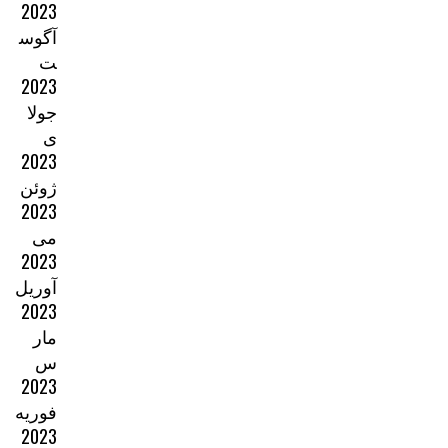
2023
آگوس
ت
2023
جولا
ی
2023
ژوئن
2023
می
2023
آوریل
2023
مار
س
2023
فوریه
2023