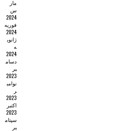
مار
س
2024
فوریه
2024
ژانوی
ه
2024
دسام
بر
2023
نوامب
ر
2023
اکتبر
2023
سپتام
بر