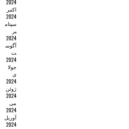
2024
اکتبر
2024
سپتام
بر
2024
آگوس
ت
2024
جولا
ی
2024
ژوئن
2024
می
2024
آوریل
2024