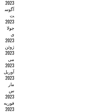
2023
آگوس
ت
2023
جولا
ی
2023
ژوئن
2023
می
2023
آوریل
2023
مار
س
2023
فوریه
2023