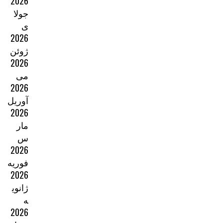
2026
جولا
ی
2026
ژوئن
2026
می
2026
آوریل
2026
مار
س
2026
فوریه
2026
ژانوی
ه
2026