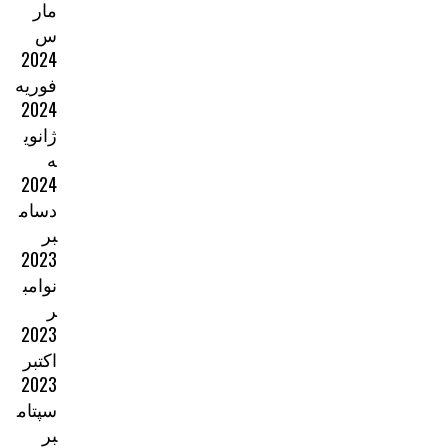
مار
س
2024
فوریه
2024
ژانوی
ه
2024
دسام
بر
2023
نوامب
ر
2023
اکتبر
2023
سپتام
بر