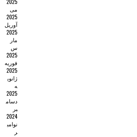
2025
می
2025
آوریل
2025
مار
س
2025
فوریه
2025
ژانوی
ه
2025
دسام
بر
2024
نوامب
ر