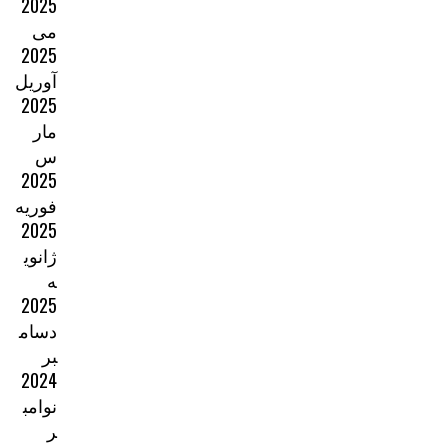
2025
می
2025
آوریل
2025
مار
س
2025
فوریه
2025
ژانوی
ه
2025
دسام
بر
2024
نوامب
ر