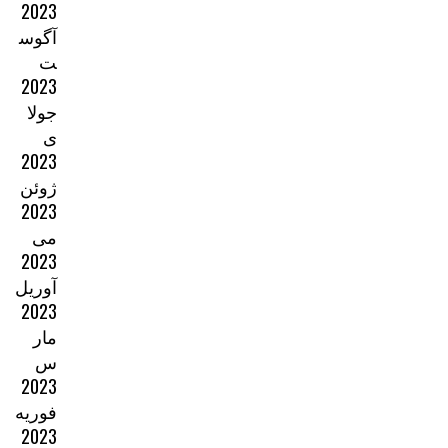
2023
آگوس
ت
2023
جولا
ی
2023
ژوئن
2023
می
2023
آوریل
2023
مار
س
2023
فوریه
2023