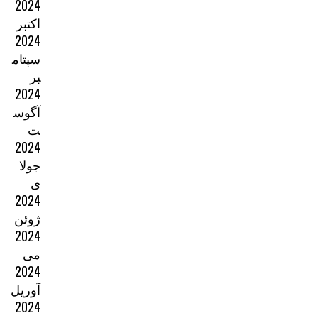
2024
اکتبر
2024
سپتام
بر
2024
آگوس
ت
2024
جولا
ی
2024
ژوئن
2024
می
2024
آوریل
2024