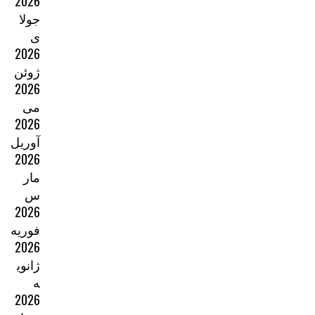
2026
جولا
ی
2026
ژوئن
2026
می
2026
آوریل
2026
مار
س
2026
فوریه
2026
ژانوی
ه
2026