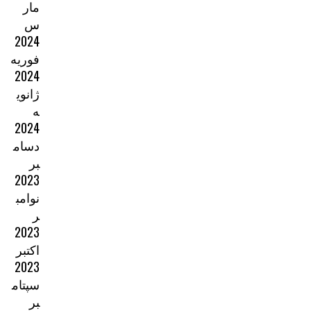
مار
س
2024
فوریه
2024
ژانوی
ه
2024
دسام
بر
2023
نوامب
ر
2023
اکتبر
2023
سپتام
بر