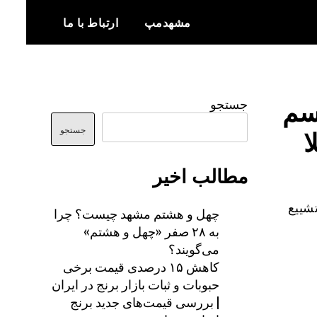
مشهدمپ
ارتباط با ما
اخبار و اطلاعات بروز از شهر مشهد
مشهدمپ
اسم
جستجو
ا
جستجو
مطالب اخیر
اسم تشییع
چهل و هشتم مشهد چیست؟ چرا
به ۲۸ صفر «چهل و هشتم»
می‌گویند؟
کاهش ۱۵ درصدی قیمت برخی
حبوبات و ثبات بازار برنج در ایران
| بررسی قیمت‌های جدید برنج