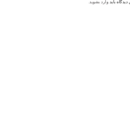
دیدگاه باید
وارد بشوید
.