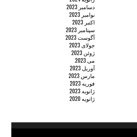
دسامبر 2023
نوامبر 2023
اکتبر 2023
سپتامبر 2023
آگوست 2023
جولای 2023
ژوئن 2023
می 2023
آوریل 2023
مارس 2023
فوریه 2023
ژانویه 2023
ژانویه 2020