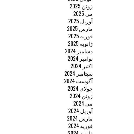
ژوئن 2025
می 2025
آوریل 2025
مارس 2025
فوریه 2025
ژانویه 2025
دسامبر 2024
نوامبر 2024
اکتبر 2024
سپتامبر 2024
آگوست 2024
جولای 2024
ژوئن 2024
می 2024
آوریل 2024
مارس 2024
فوریه 2024
ژانویه 2024