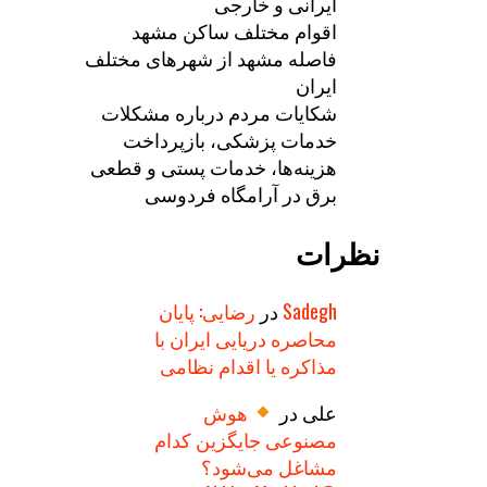
ایرانی و خارجی
اقوام مختلف ساکن مشهد
فاصله مشهد از شهرهای مختلف
ایران
شکایات مردم درباره مشکلات
خدمات پزشکی، بازپرداخت
هزینه‌ها، خدمات پستی و قطعی
برق در آرامگاه فردوسی
نظرات
Sadegh
در
رضایی: پایان
محاصره دریایی ایران با
مذاکره یا اقدام نظامی
علی
در
هوش
مصنوعی جایگزین کدام
مشاغل می‌شود؟