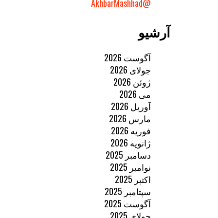
@AkhbarMashhad
آرشیو
آگوست 2026
جولای 2026
ژوئن 2026
می 2026
آوریل 2026
مارس 2026
فوریه 2026
ژانویه 2026
دسامبر 2025
نوامبر 2025
اکتبر 2025
سپتامبر 2025
آگوست 2025
جولای 2025