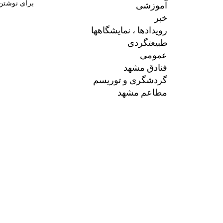
آموزشی
برای نوشتن 
خبر
رویدادها ، نمایشگاهها
طبیعتگردی
عمومی
فنادق مشهد
گردشگری و توریسم
مطاعم مشهد