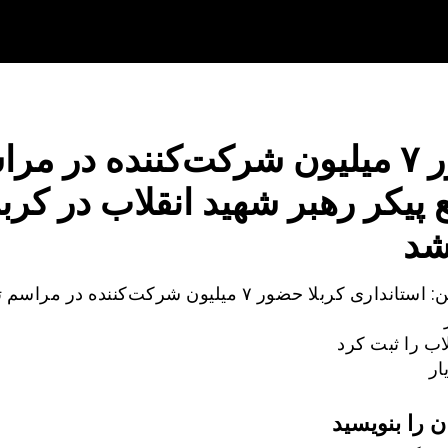
حضور ۷ میلیون شرکت‌کننده در مر
 پیکر رهبر شهید انقلاب در کربل
شد
المیادین: استانداری کربلا حضور ۷ میلیون شرکت‌کننده در مر
اب را ثبت کرد
ار
ن را بنویسید