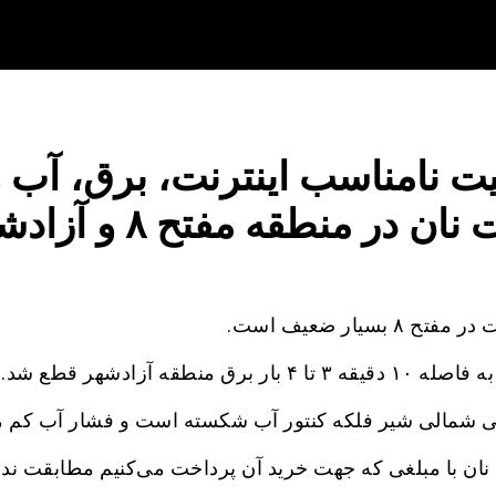
 نامناسب اینترنت، برق، آب و
ان در منطقه مفتح ۸ و آزادشهر
تح ۸ بسیار ضعیف است.
۳ تا ۴ بار برق منطقه آزادشهر قطع شد.
شمالی شیر فلکه کنتور آب شکسته است و فشار آب کم می
نان با مبلغی که جهت خرید آن پرداخت می‌کنیم مطابقت ندا