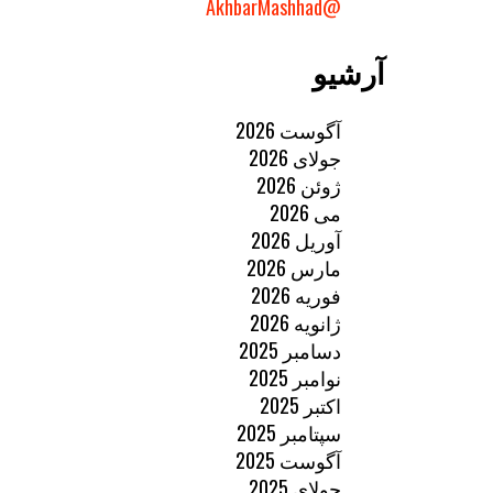
@AkhbarMashhad
آرشیو
آگوست 2026
جولای 2026
ژوئن 2026
می 2026
آوریل 2026
مارس 2026
فوریه 2026
ژانویه 2026
دسامبر 2025
نوامبر 2025
اکتبر 2025
سپتامبر 2025
آگوست 2025
جولای 2025