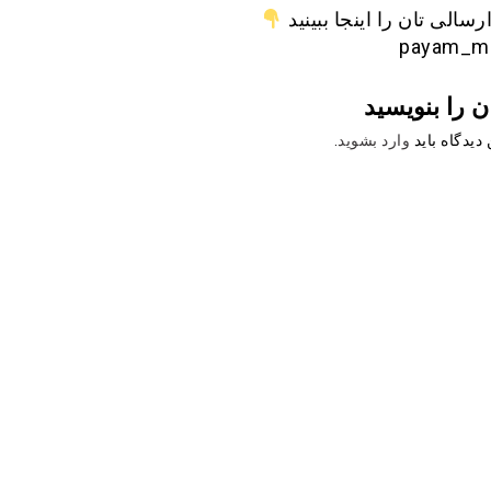
رسالی تان را اینجا ببینید
ن را بنویسید
دیدگاه باید
وارد بشوید
.