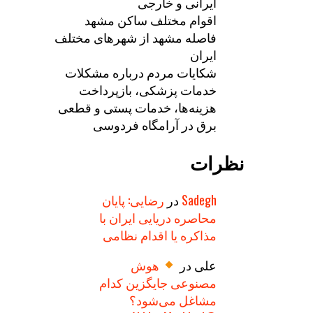
ایرانی و خارجی
اقوام مختلف ساکن مشهد
فاصله مشهد از شهرهای مختلف
ایران
شکایات مردم درباره مشکلات
خدمات پزشکی، بازپرداخت
هزینه‌ها، خدمات پستی و قطعی
برق در آرامگاه فردوسی
نظرات
Sadegh
در
رضایی: پایان
محاصره دریایی ایران با
مذاکره یا اقدام نظامی
علی
در
هوش
مصنوعی جایگزین کدام
مشاغل می‌شود؟