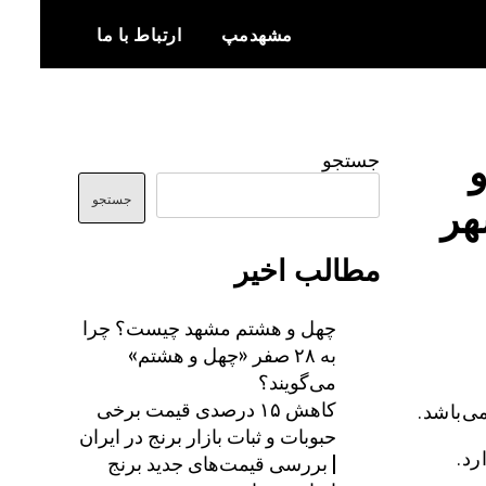
مشهدمپ
ارتباط با ما
اخبار و اطلاعات بروز از شهر مشهد
مشهدمپ
جستجو
جستجو
مطالب اخیر
چهل و هشتم مشهد چیست؟ چرا
به ۲۸ صفر «چهل و هشتم»
می‌گویند؟
کاهش ۱۵ درصدی قیمت برخی
‌باشد.
حبوبات و ثبات بازار برنج در ایران
رد.
| بررسی قیمت‌های جدید برنج