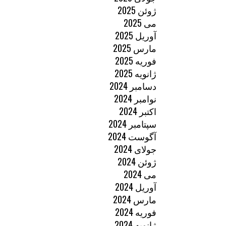
ژوئن 2025
می 2025
آوریل 2025
مارس 2025
فوریه 2025
ژانویه 2025
دسامبر 2024
نوامبر 2024
اکتبر 2024
سپتامبر 2024
آگوست 2024
جولای 2024
ژوئن 2024
می 2024
آوریل 2024
مارس 2024
فوریه 2024
ژانویه 2024