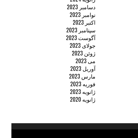
دسامبر 2023
نوامبر 2023
اکتبر 2023
سپتامبر 2023
آگوست 2023
جولای 2023
ژوئن 2023
می 2023
آوریل 2023
مارس 2023
فوریه 2023
ژانویه 2023
ژانویه 2020