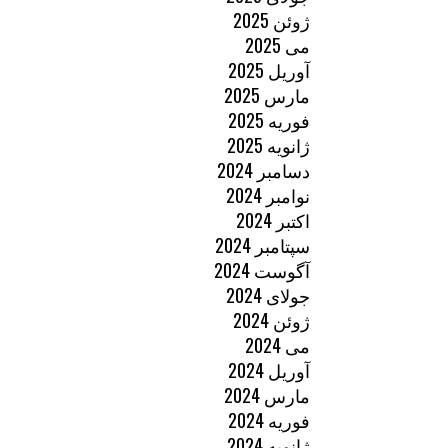
ژوئن 2025
می 2025
آوریل 2025
مارس 2025
فوریه 2025
ژانویه 2025
دسامبر 2024
نوامبر 2024
اکتبر 2024
سپتامبر 2024
آگوست 2024
جولای 2024
ژوئن 2024
می 2024
آوریل 2024
مارس 2024
فوریه 2024
ژانویه 2024