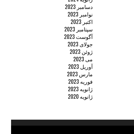
دسامبر 2023
نوامبر 2023
اکتبر 2023
سپتامبر 2023
آگوست 2023
جولای 2023
ژوئن 2023
می 2023
آوریل 2023
مارس 2023
فوریه 2023
ژانویه 2023
ژانویه 2020