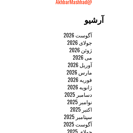
@AkhbarMashhad
آرشیو
آگوست 2026
جولای 2026
ژوئن 2026
می 2026
آوریل 2026
مارس 2026
فوریه 2026
ژانویه 2026
دسامبر 2025
نوامبر 2025
اکتبر 2025
سپتامبر 2025
آگوست 2025
جولای 2025