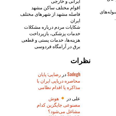
ایرانی و خارجی
اقوام مختلف ساکن مشهد
وله‌های
فاصله مشهد از شهرهای مختلف
ایران
شکایات مردم درباره مشکلات
خدمات پزشکی، بازپرداخت
هزینه‌ها، خدمات پستی و قطعی
برق در آرامگاه فردوسی
نظرات
Sadegh
در
رضایی: پایان
محاصره دریایی ایران با
مذاکره یا اقدام نظامی
علی
در
هوش
مصنوعی جایگزین کدام
مشاغل می‌شود؟