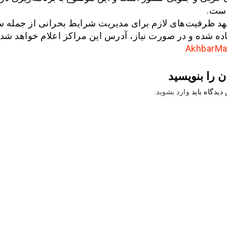
است.
د ظرفیت‌های لازم برای مدیریت شرایط بحرانی از جمله س
ده شده و در صورت نیاز، آدرس این مراکز اعلام خواهد شد.
ن را بنویسید
دیدگاه باید
وارد بشوید
.