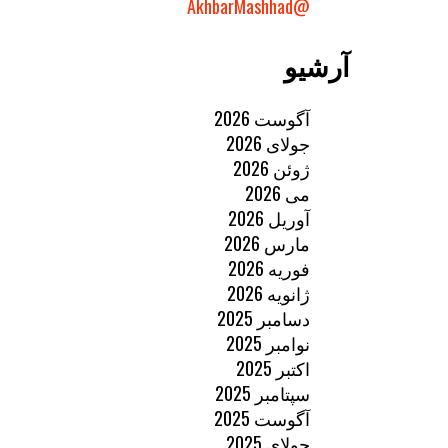
@AkhbarMashhad
آرشیو
آگوست 2026
جولای 2026
ژوئن 2026
می 2026
آوریل 2026
مارس 2026
فوریه 2026
ژانویه 2026
دسامبر 2025
نوامبر 2025
اکتبر 2025
سپتامبر 2025
آگوست 2025
جولای 2025