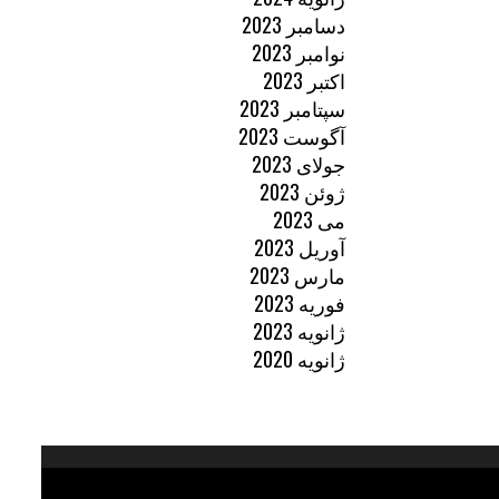
دسامبر 2023
نوامبر 2023
اکتبر 2023
سپتامبر 2023
آگوست 2023
جولای 2023
ژوئن 2023
می 2023
آوریل 2023
مارس 2023
فوریه 2023
ژانویه 2023
ژانویه 2020