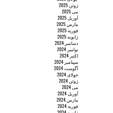
ژوئن 2025
می 2025
آوریل 2025
مارس 2025
فوریه 2025
ژانویه 2025
دسامبر 2024
نوامبر 2024
اکتبر 2024
سپتامبر 2024
آگوست 2024
جولای 2024
ژوئن 2024
می 2024
آوریل 2024
مارس 2024
فوریه 2024
ژانویه 2024