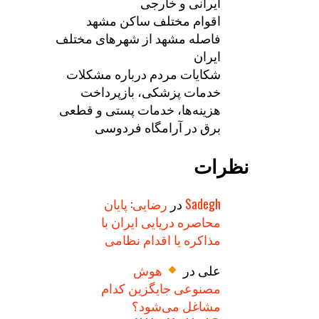
ایرانی و خارجی
اقوام مختلف ساکن مشهد
فاصله مشهد از شهرهای مختلف
ایران
شکایات مردم درباره مشکلات
خدمات پزشکی، بازپرداخت
هزینه‌ها، خدمات پستی و قطعی
برق در آرامگاه فردوسی
نظرات
Sadegh
در
رضایی: پایان
محاصره دریایی ایران با
مذاکره یا اقدام نظامی
علی
در
هوش
مصنوعی جایگزین کدام
مشاغل می‌شود؟