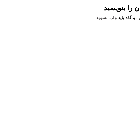
ن را بنویسید
دیدگاه باید
وارد بشوید
.