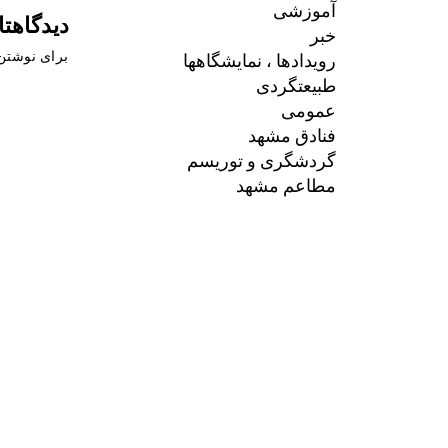
آموزشی
دیدگاهتا
خبر
رویدادها ، نمایشگاهها
برای نوشتن 
طبیعتگردی
عمومی
فنادق مشهد
گردشگری و توریسم
مطاعم مشهد