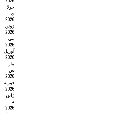
2026
جولا
ی
2026
ژوئن
2026
می
2026
آوریل
2026
مار
س
2026
فوریه
2026
ژانوی
ه
2026