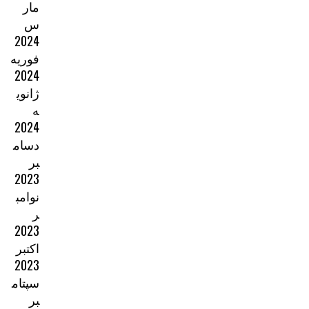
مار
س
2024
فوریه
2024
ژانوی
ه
2024
دسام
بر
2023
نوامب
ر
2023
اکتبر
2023
سپتام
بر