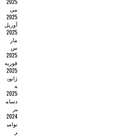
2025
می
2025
آوریل
2025
مار
س
2025
فوریه
2025
ژانوی
ه
2025
دسام
بر
2024
نوامب
ر