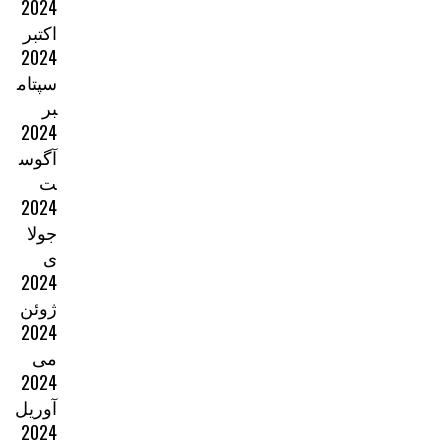
2024
اکتبر
2024
سپتام
بر
2024
آگوس
ت
2024
جولا
ی
2024
ژوئن
2024
می
2024
آوریل
2024