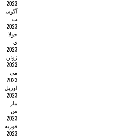
2023
آگوس
ت
2023
جولا
ی
2023
ژوئن
2023
می
2023
آوریل
2023
مار
س
2023
فوریه
2023