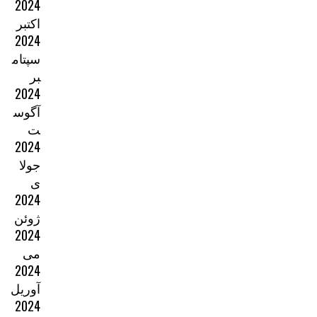
2024
اکتبر
2024
سپتام
بر
2024
آگوس
ت
2024
جولا
ی
2024
ژوئن
2024
می
2024
آوریل
2024