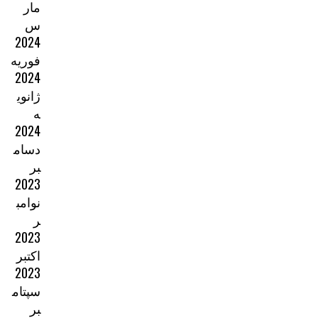
مار
س
2024
فوریه
2024
ژانوی
ه
2024
دسام
بر
2023
نوامب
ر
2023
اکتبر
2023
سپتام
بر