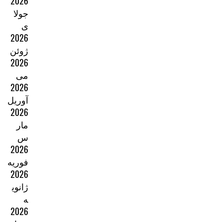
2026
جولا
ی
2026
ژوئن
2026
می
2026
آوریل
2026
مار
س
2026
فوریه
2026
ژانوی
ه
2026