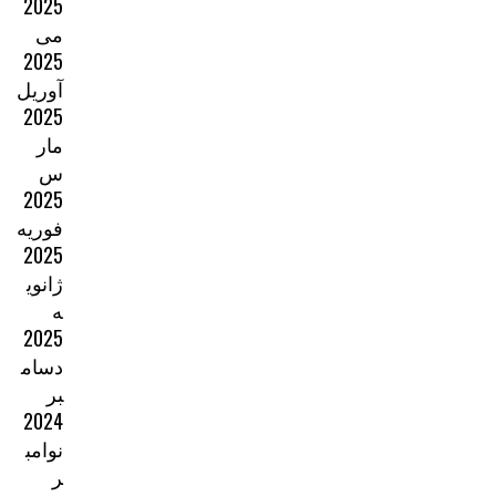
2025
می
2025
آوریل
2025
مار
س
2025
فوریه
2025
ژانوی
ه
2025
دسام
بر
2024
نوامب
ر