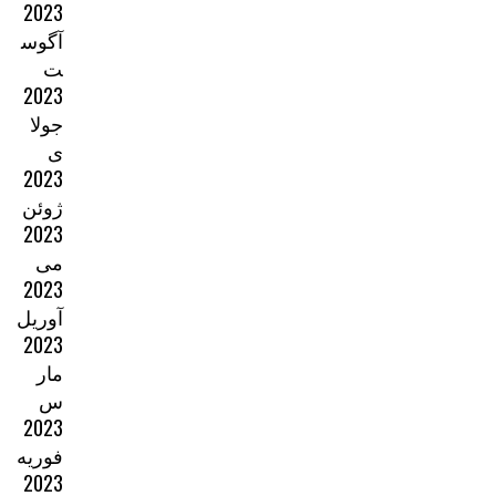
2023
آگوس
ت
2023
جولا
ی
2023
ژوئن
2023
می
2023
آوریل
2023
مار
س
2023
فوریه
2023