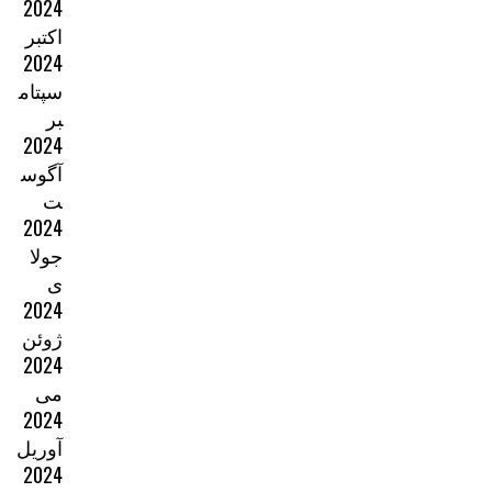
2024
اکتبر
2024
سپتام
بر
2024
آگوس
ت
2024
جولا
ی
2024
ژوئن
2024
می
2024
آوریل
2024