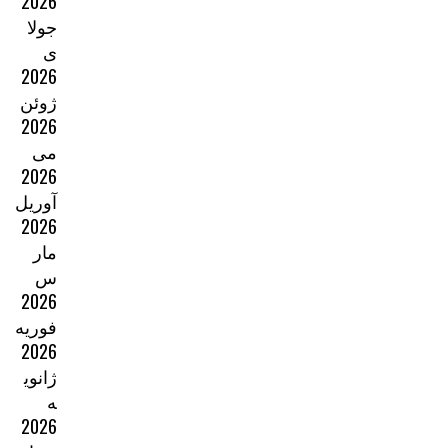
2026
جولا
ی
2026
ژوئن
2026
می
2026
آوریل
2026
مار
س
2026
فوریه
2026
ژانوی
ه
2026