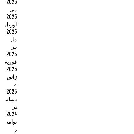
2025
می
2025
آوریل
2025
مار
س
2025
فوریه
2025
ژانوی
ه
2025
دسام
بر
2024
نوامب
ر