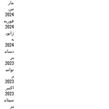
مار
س
2024
فوریه
2024
ژانوی
ه
2024
دسام
بر
2023
نوامب
ر
2023
اکتبر
2023
سپتام
بر