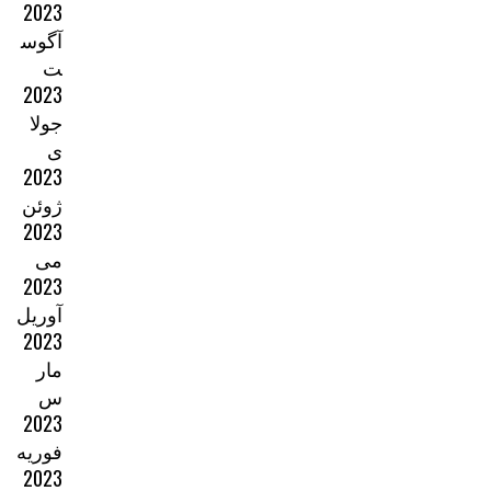
2023
آگوس
ت
2023
جولا
ی
2023
ژوئن
2023
می
2023
آوریل
2023
مار
س
2023
فوریه
2023