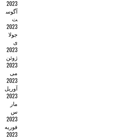
2023
آگوس
ت
2023
جولا
ی
2023
ژوئن
2023
می
2023
آوریل
2023
مار
س
2023
فوریه
2023