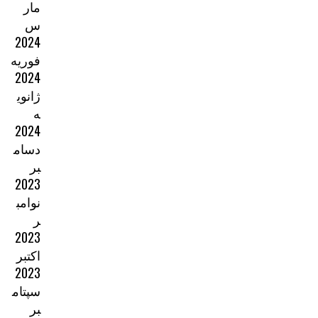
مار
س
2024
فوریه
2024
ژانوی
ه
2024
دسام
بر
2023
نوامب
ر
2023
اکتبر
2023
سپتام
بر