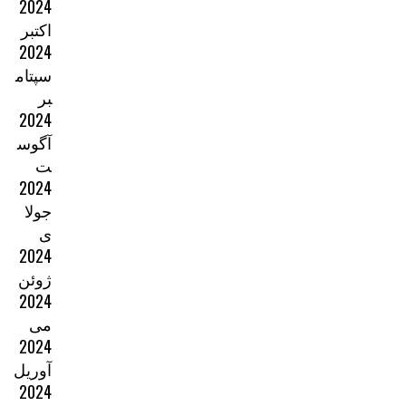
2024
اکتبر
2024
سپتام
بر
2024
آگوس
ت
2024
جولا
ی
2024
ژوئن
2024
می
2024
آوریل
2024