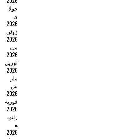
2026
جولا
ی
2026
ژوئن
2026
می
2026
آوریل
2026
مار
س
2026
فوریه
2026
ژانوی
ه
2026