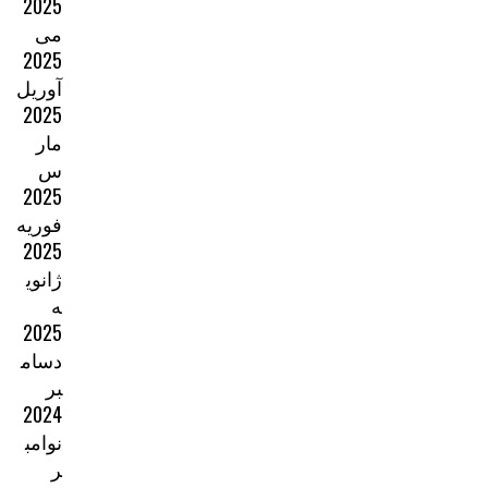
2025
می
2025
آوریل
2025
مار
س
2025
فوریه
2025
ژانوی
ه
2025
دسام
بر
2024
نوامب
ر