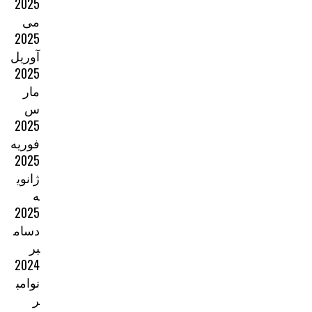
2025
می
2025
آوریل
2025
مار
س
2025
فوریه
2025
ژانوی
ه
2025
دسام
بر
2024
نوامب
ر