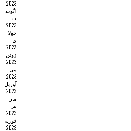
2023
آگوس
ت
2023
جولا
ی
2023
ژوئن
2023
می
2023
آوریل
2023
مار
س
2023
فوریه
2023