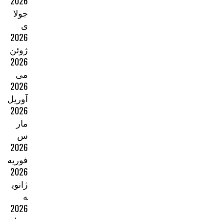
2026
جولا
ی
2026
ژوئن
2026
می
2026
آوریل
2026
مار
س
2026
فوریه
2026
ژانوی
ه
2026