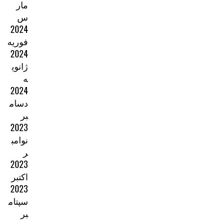
مار
س
2024
فوریه
2024
ژانوی
ه
2024
دسام
بر
2023
نوامب
ر
2023
اکتبر
2023
سپتام
بر