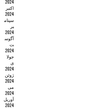
2024
اکتبر
2024
سپتام
بر
2024
آگوس
ت
2024
جولا
ی
2024
ژوئن
2024
می
2024
آوریل
2024