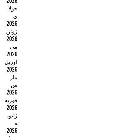
2026
جولا
ی
2026
ژوئن
2026
می
2026
آوریل
2026
مار
س
2026
فوریه
2026
ژانوی
ه
2026