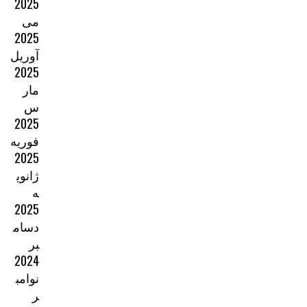
2025
می
2025
آوریل
2025
مار
س
2025
فوریه
2025
ژانوی
ه
2025
دسام
بر
2024
نوامب
ر