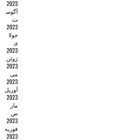
2023
آگوس
ت
2023
جولا
ی
2023
ژوئن
2023
می
2023
آوریل
2023
مار
س
2023
فوریه
2023