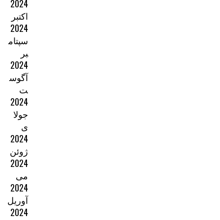
2024
اکتبر
2024
سپتام
بر
2024
آگوس
ت
2024
جولا
ی
2024
ژوئن
2024
می
2024
آوریل
2024