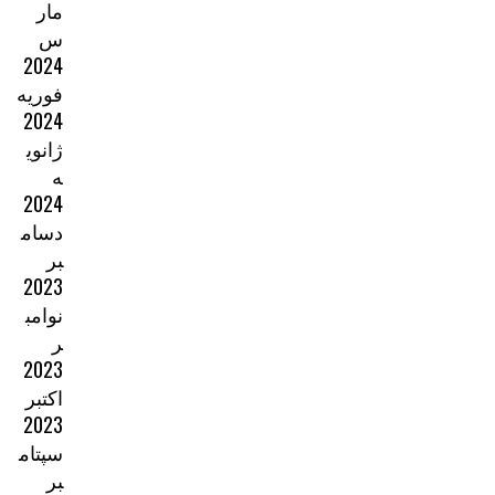
مار
س
2024
فوریه
2024
ژانوی
ه
2024
دسام
بر
2023
نوامب
ر
2023
اکتبر
2023
سپتام
بر