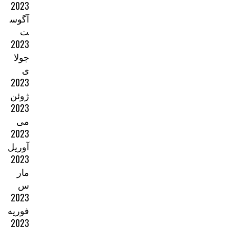
2023
آگوس
ت
2023
جولا
ی
2023
ژوئن
2023
می
2023
آوریل
2023
مار
س
2023
فوریه
2023