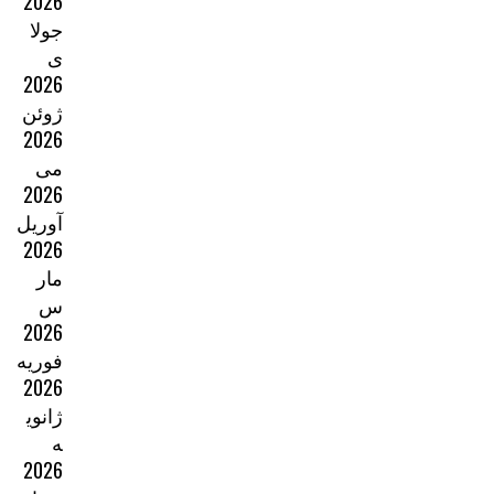
2026
جولا
ی
2026
ژوئن
2026
می
2026
آوریل
2026
مار
س
2026
فوریه
2026
ژانوی
ه
2026