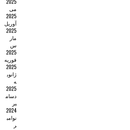
2025
می
2025
آوریل
2025
مار
س
2025
فوریه
2025
ژانوی
ه
2025
دسام
بر
2024
نوامب
ر