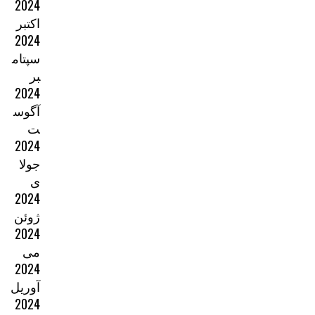
2024
اکتبر
2024
سپتام
بر
2024
آگوس
ت
2024
جولا
ی
2024
ژوئن
2024
می
2024
آوریل
2024