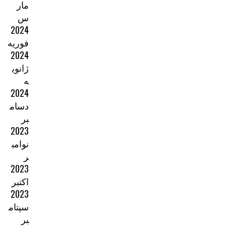
مار
س
2024
فوریه
2024
ژانوی
ه
2024
دسام
بر
2023
نوامب
ر
2023
اکتبر
2023
سپتام
بر